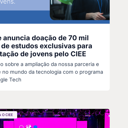
 anuncia doação de 70 mil
 de estudos exclusivas para
tação de jovens pelo CIEE
do sobre a ampliação da nossa parceria e
 no mundo da tecnologia com o programa
gle Tech
 O CIEE