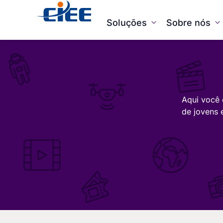
Soluções
Sobre nós
Aqui você 
de jovens 