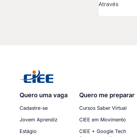
Através
Quero uma vaga
Quero me preparar
Cadastre-se
Cursos Saber Virtual
Jovem Aprendiz
CIEE em Movimento
Estágio
CIEE + Google Tech