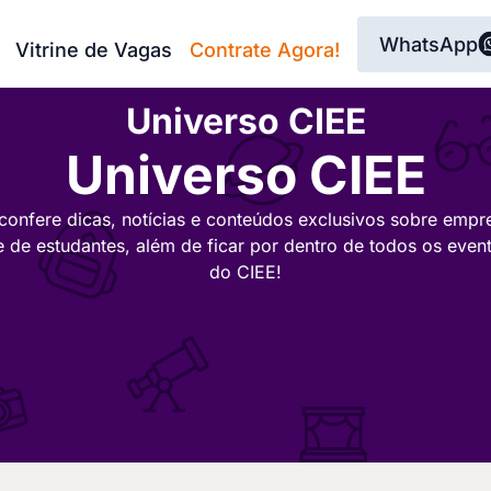
WhatsApp
Vitrine de Vagas
Contrate Agora!
Universo CIEE
Universo CIEE
confere dicas, notícias e conteúdos exclusivos sobre empr
e de estudantes, além de ficar por dentro de todos os even
do CIEE!