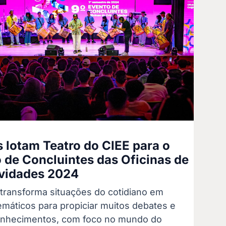
 lotam Teatro do CIEE para o
 de Concluintes das Oficinas de
vidades 2024
a transforma situações do cotidiano em
emáticos para propiciar muitos debates e
nhecimentos, com foco no mundo do