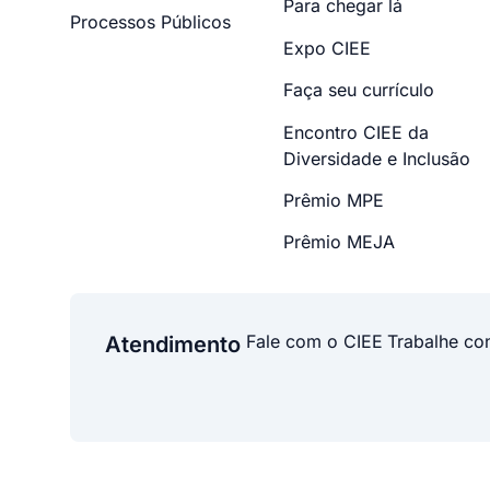
Para chegar lá
Processos Públicos
Expo CIEE
Faça seu currículo
Encontro CIEE da
Diversidade e Inclusão
Prêmio MPE
Prêmio MEJA
Fale com o CIEE
Trabalhe co
Atendimento