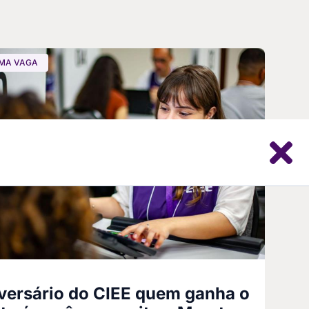
MA VAGA
versário do CIEE quem ganha o