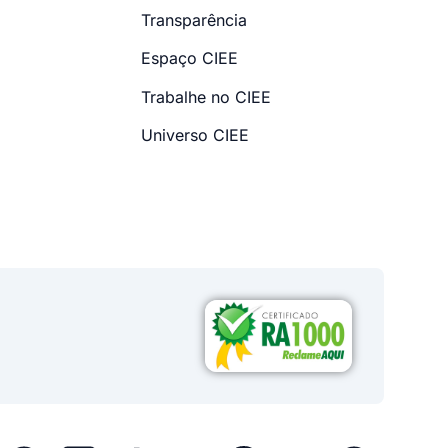
Transparência
Espaço CIEE
Trabalhe no CIEE
Universo CIEE