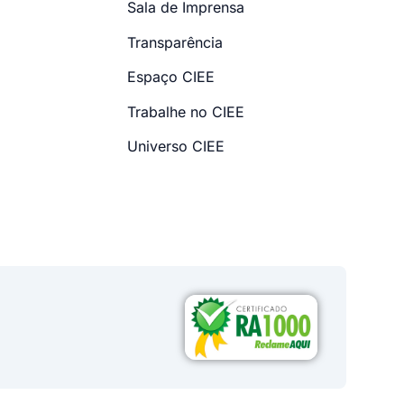
Sala de Imprensa
Transparência
Espaço CIEE
Trabalhe no CIEE
Universo CIEE