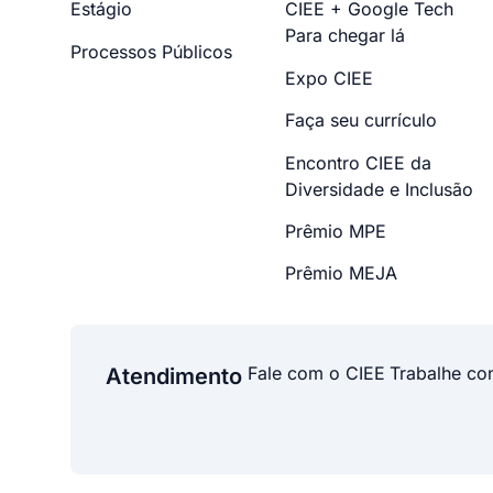
Estágio
CIEE + Google Tech
Para chegar lá
Processos Públicos
Expo CIEE
Faça seu currículo
Encontro CIEE da
Diversidade e Inclusão
Prêmio MPE
Prêmio MEJA
Fale com o CIEE
Trabalhe co
Atendimento