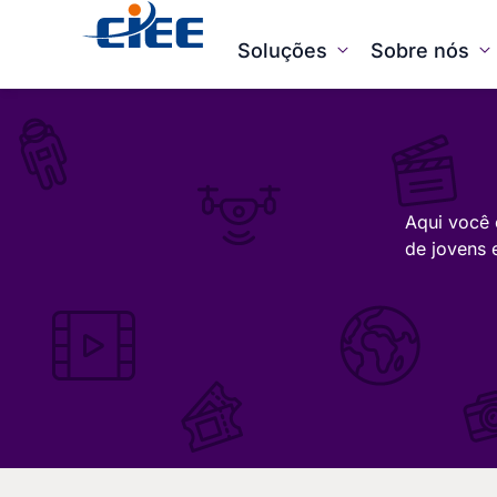
Soluções
Sobre nós
Aqui você 
de jovens 