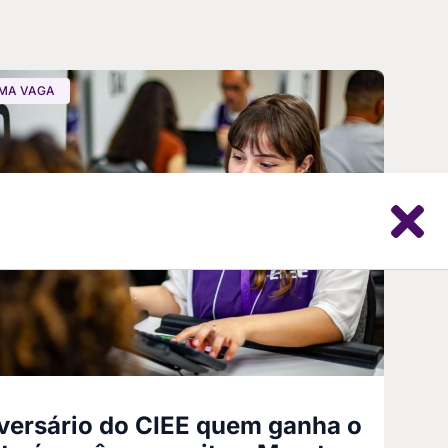
MA VAGA
versário do CIEE quem ganha o