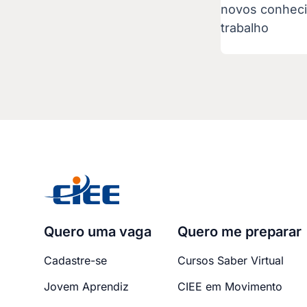
novos conhec
trabalho
Quero uma vaga
Quero me preparar
Cadastre-se
Cursos Saber Virtual
Jovem Aprendiz
CIEE em Movimento