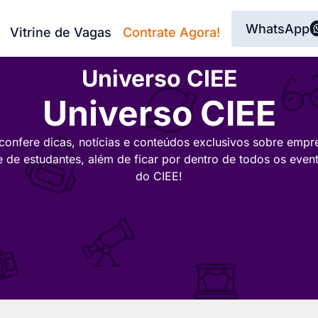
WhatsApp
Vitrine de Vagas
Contrate Agora!
Universo CIEE
Universo CIEE
confere dicas, notícias e conteúdos exclusivos sobre empr
e de estudantes, além de ficar por dentro de todos os even
do CIEE!