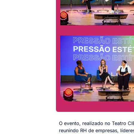
O evento, realizado no Teatro CI
reunindo RH de empresas, líderes