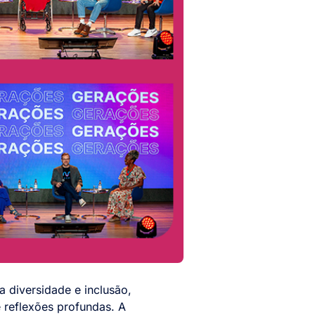
a diversidade e inclusão,
e reflexões profundas. A