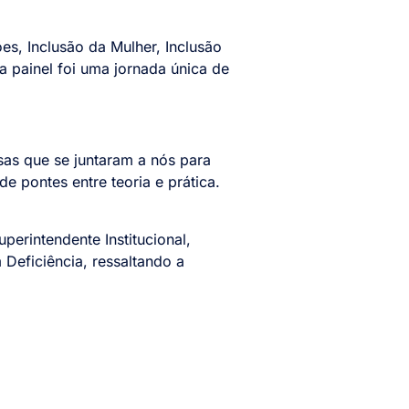
s, Inclusão da Mulher, Inclusão
 painel foi uma jornada única de
sas que se juntaram a nós para
 pontes entre teoria e prática.
erintendente Institucional,
Deficiência, ressaltando a