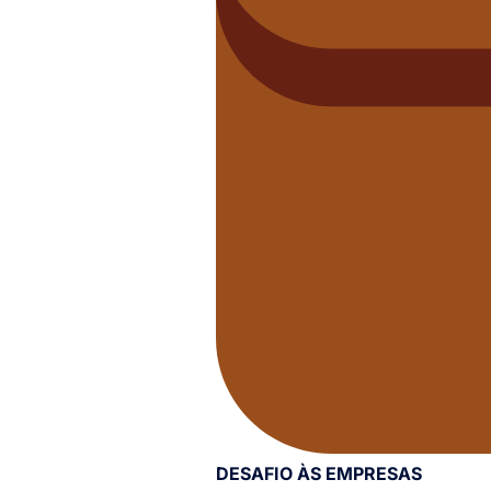
DESAFIO ÀS EMPRESAS