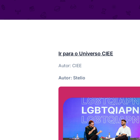
Ir para o Universo CIEE
Autor: CIEE
Autor:
Stelio