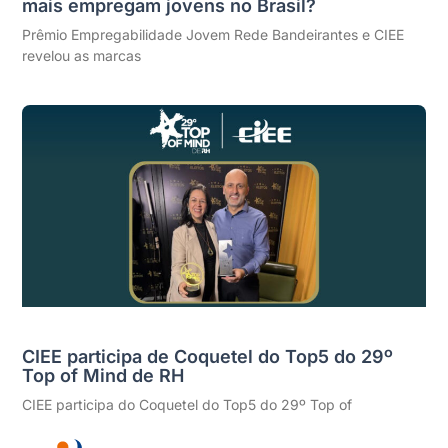
mais empregam jovens no Brasil?
Prêmio Empregabilidade Jovem Rede Bandeirantes e CIEE
revelou as marcas
CIEE participa de Coquetel do Top5 do 29º
Top of Mind de RH
CIEE participa do Coquetel do Top5 do 29º Top of