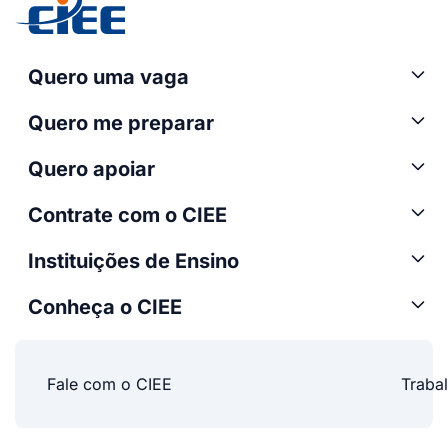
Quero uma vaga
Quero me preparar
Quero apoiar
Contrate com o CIEE
Instituições de Ensino
Conheça o CIEE
Fale com o CIEE
Traba