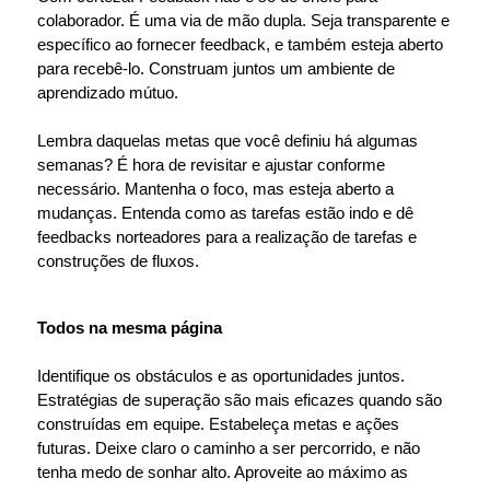
colaborador. É uma via de mão dupla. Seja transparente e
específico ao fornecer feedback, e também esteja aberto
para recebê-lo. Construam juntos um ambiente de
aprendizado mútuo.
Lembra daquelas metas que você definiu há algumas
semanas? É hora de revisitar e ajustar conforme
necessário. Mantenha o foco, mas esteja aberto a
mudanças. Entenda como as tarefas estão indo e dê
feedbacks norteadores para a realização de tarefas e
construções de fluxos.
Todos na mesma página
Identifique os obstáculos e as oportunidades juntos.
Estratégias de superação são mais eficazes quando são
construídas em equipe. Estabeleça metas e ações
futuras. Deixe claro o caminho a ser percorrido, e não
tenha medo de sonhar alto. Aproveite ao máximo as