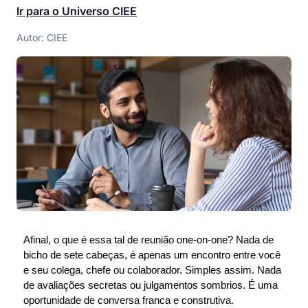
Ir para o Universo CIEE
Autor: CIEE
Afinal, o que é essa tal de reunião one-on-one? Nada de
bicho de sete cabeças, é apenas um encontro entre você
e seu colega, chefe ou colaborador. Simples assim. Nada
de avaliações secretas ou julgamentos sombrios. É uma
oportunidade de conversa franca e construtiva.