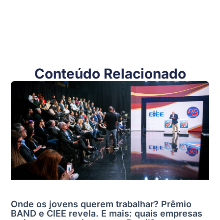
Conteúdo Relacionado
Onde os jovens querem trabalhar? Prêmio
BAND e CIEE revela. E mais: quais empresas