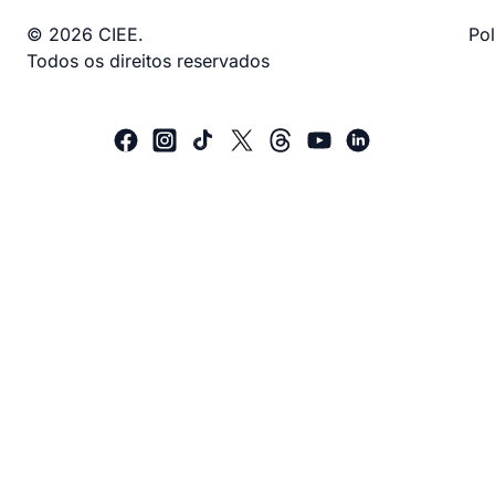
© 2026 CIEE.
Pol
Todos os direitos reservados