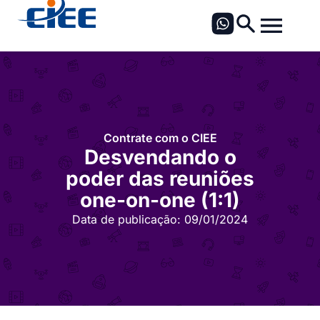
Contrate com o CIEE
Desvendando o
poder das reuniões
one-on-one (1:1)
Data de publicação:
09/01/2024