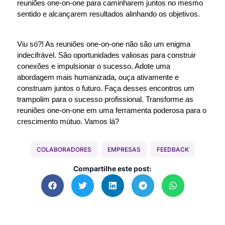
reuniões one-on-one para caminharem juntos no mesmo
sentido e alcançarem resultados alinhando os objetivos.
Viu só?! As reuniões one-on-one não são um enigma
indecifrável. São oportunidades valiosas para construir
conexões e impulsionar o sucesso. Adote uma
abordagem mais humanizada, ouça ativamente e
construam juntos o futuro. Faça desses encontros um
trampolim para o sucesso profissional. Transforme as
reuniões one-on-one em uma ferramenta poderosa para o
crescimento mútuo. Vamos lá?
COLABORADORES
EMPRESAS
FEEDBACK
Compartilhe este post: