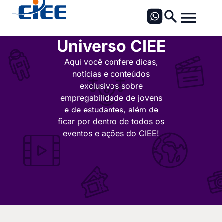
Universo CIEE
Aqui você confere dicas,
notícias e conteúdos
exclusivos sobre
empregabilidade de jovens
e de estudantes, além de
ficar por dentro de todos os
eventos e ações do CIEE!