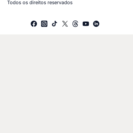
Todos os direitos reservados