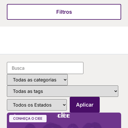
Filtros
CONHEÇA O CIEE