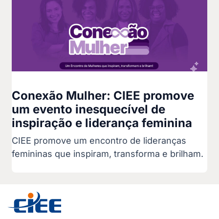
Conexão Mulher: CIEE promove
um evento inesquecível de
inspiração e liderança feminina
CIEE promove um encontro de lideranças
femininas que inspiram, transforma e brilham.