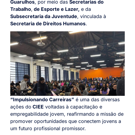
Guarulhos
, por meio das
Secretarias do
Trabalho
,
de Esporte e Lazer,
e da
Subsecretaria da Juventude
, vinculada à
Secretaria de Direitos Humanos
.
“Impulsionando Carreiras”
é uma das diversas
ações do
CIEE
voltadas à capacitação e
empregabilidade jovem, reafirmando a missão de
promover oportunidades que conectem jovens a
um futuro profissional promissor.