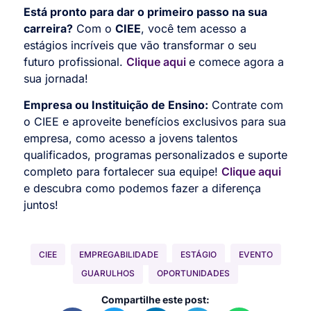
Está pronto para dar o primeiro passo na sua
carreira?
Com o
CIEE
, você tem acesso a
estágios incríveis que vão transformar o seu
futuro profissional.
Clique aqui
e comece agora a
sua jornada!
Empresa ou Instituição de Ensino:
Contrate com
o CIEE e aproveite benefícios exclusivos para sua
empresa, como acesso a jovens talentos
qualificados, programas personalizados e suporte
completo para fortalecer sua equipe!
Clique aqui
e descubra como podemos fazer a diferença
juntos!
CIEE
EMPREGABILIDADE
ESTÁGIO
EVENTO
GUARULHOS
OPORTUNIDADES
Compartilhe este post: