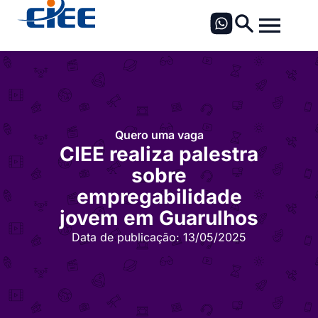
Quero uma vaga
CIEE realiza palestra
sobre
empregabilidade
jovem em Guarulhos
Data de publicação:
13/05/2025