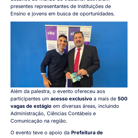
presentes representantes de Instituições de
Ensino e jovens em busca de oportunidades.
Além da palestra, o evento ofereceu aos
participantes um
acesso exclusivo
a mais de
500
vagas de estágio
em diversas áreas, incluindo
Administração, Ciências Contábeis e
Comunicação na região.
O evento teve o apoio da
Prefeitura de