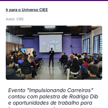
Ir para o Universo CIEE
Autor: CIEE
Evento "Impulsionando Carreiras"
contou com palestra de Rodrigo Dib
e oportunidades de trabalho para