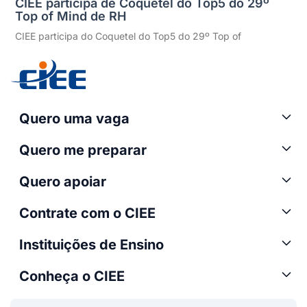
CIEE participa de Coquetel do Top5 do 29º
Top of Mind de RH
CIEE participa do Coquetel do Top5 do 29º Top of
Quero uma vaga
Quero me preparar
Quero apoiar
Contrate com o CIEE
Instituições de Ensino
Conheça o CIEE