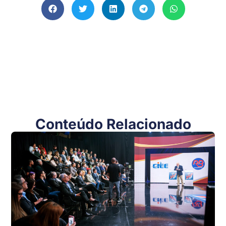
Conteúdo Relacionado