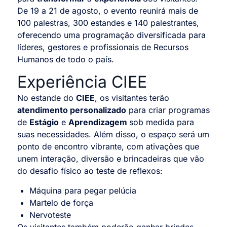
De 19 a 21 de agosto, o evento reunirá mais de
100 palestras, 300 estandes e 140 palestrantes,
oferecendo uma programação diversificada para
líderes, gestores e profissionais de Recursos
Humanos de todo o país.
Experiência CIEE
No estande do
CIEE
, os visitantes terão
atendimento personalizado
para criar programas
de
Estágio
e
Aprendizagem
sob medida para
suas necessidades. Além disso, o espaço será um
ponto de encontro vibrante, com ativações que
unem interação, diversão e brincadeiras que vão
do desafio físico ao teste de reflexos:
Máquina para pegar pelúcia
Martelo de força
Nervoteste
Os visitantes também poderão ganhar brindes