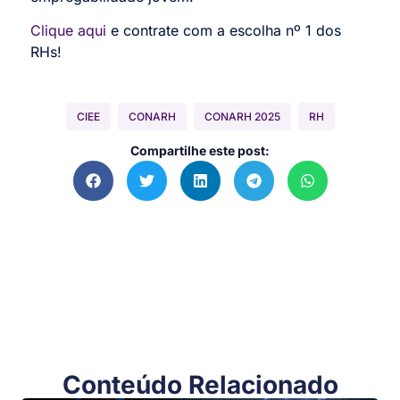
Clique aqui
e contrate com a escolha nº 1 dos
RHs!
CIEE
CONARH
CONARH 2025
RH
Compartilhe este post:
Conteúdo Relacionado