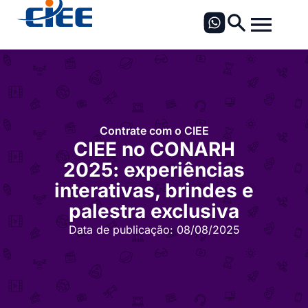
Contrate com o CIEE
CIEE no CONARH
2025: experiências
interativas, brindes e
palestra exclusiva
Data de publicação:
08/08/2025