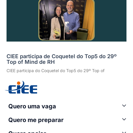
CIEE participa de Coquetel do Top5 do 29º
Top of Mind de RH
CIEE participa do Coquetel do Top5 do 29º Top of
Quero uma vaga
Quero me preparar