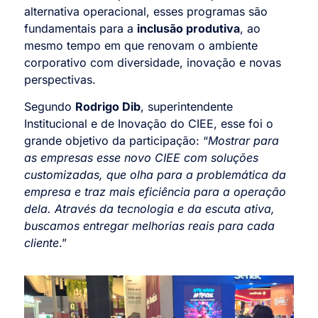
alternativa operacional, esses programas são
fundamentais para a
inclusão produtiva
, ao
mesmo tempo em que renovam o ambiente
corporativo com diversidade, inovação e novas
perspectivas.
Segundo
Rodrigo Dib
, superintendente
Institucional e de Inovação do CIEE, esse foi o
grande objetivo da participação: “
Mostrar para
as empresas esse novo CIEE com soluções
customizadas, que olha para a problemática da
empresa e traz mais eficiência para a operação
dela. Através da tecnologia e da escuta ativa,
buscamos entregar melhorias reais para cada
cliente
.”