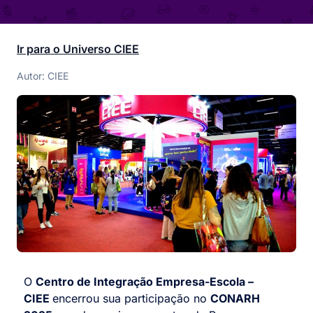
Ir para o Universo CIEE
Autor: CIEE
O
Centro de Integração Empresa-Escola –
CIEE
encerrou sua participação no
CONARH