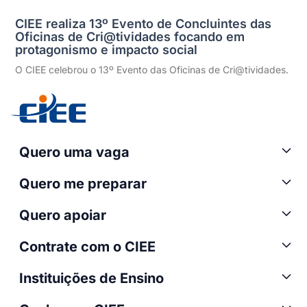
CIEE realiza 13º Evento de Concluintes das
Oficinas de Cri@tividades focando em
protagonismo e impacto social
O CIEE celebrou o 13º Evento das Oficinas de Cri@tividades.
Quero uma vaga
Quero me preparar
Quero apoiar
Contrate com o CIEE
Instituições de Ensino