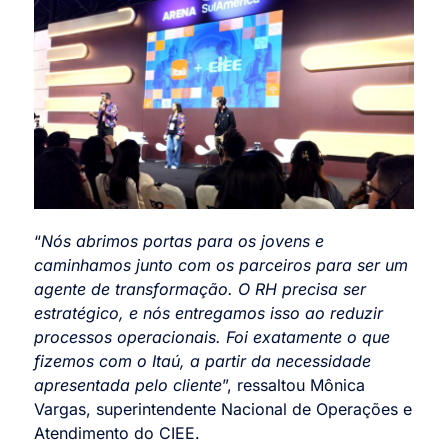
“
Nós abrimos portas para os jovens e
caminhamos junto com os parceiros para ser um
agente de transformação. O RH precisa ser
estratégico, e nós entregamos isso ao reduzir
processos operacionais. Foi exatamente o que
fizemos com o Itaú, a partir da necessidade
apresentada pelo cliente
”, ressaltou Mônica
Vargas, superintendente Nacional de Operações e
Atendimento do CIEE.