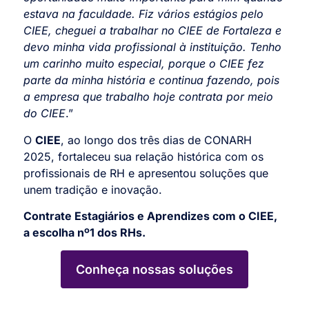
estava na faculdade. Fiz vários estágios pelo
CIEE, cheguei a trabalhar no CIEE de Fortaleza e
devo minha vida profissional à instituição. Tenho
um carinho muito especial, porque o CIEE fez
parte da minha história e continua fazendo, pois
a empresa que trabalho hoje contrata por meio
do CIEE
.”
O
CIEE
, ao longo dos três dias de CONARH
2025, fortaleceu sua relação histórica com os
profissionais de RH e apresentou soluções que
unem tradição e inovação.
Contrate Estagiários e Aprendizes com o CIEE,
a escolha nº1 dos RHs.
Conheça nossas soluções