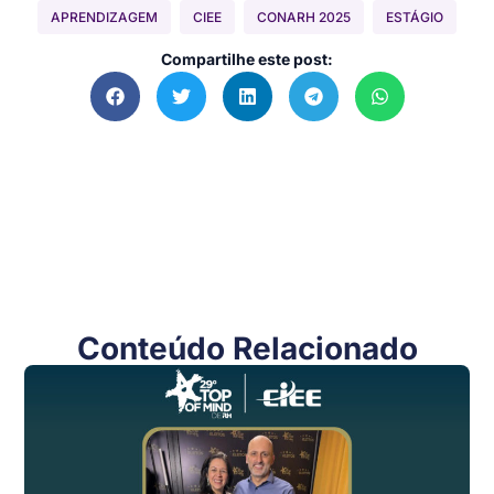
APRENDIZAGEM
CIEE
CONARH 2025
ESTÁGIO
Compartilhe este post:
Conteúdo Relacionado