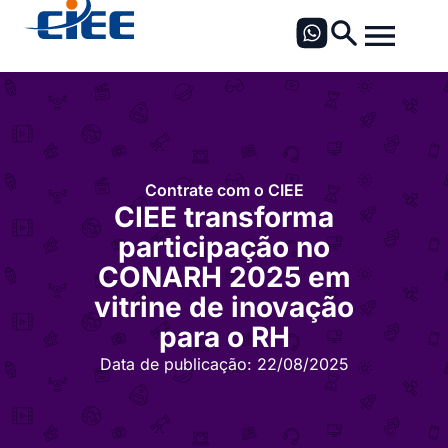
Contrate com o CIEE
CIEE transforma
participação no
CONARH 2025 em
vitrine de inovação
para o RH
Data de publicação:
22/08/2025