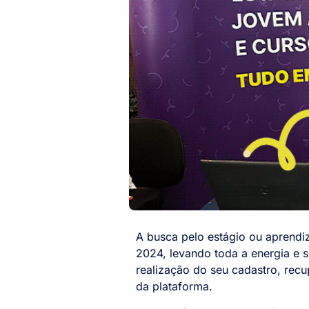
A busca pelo estágio ou aprendi
2024, levando toda a energia e s
realização do seu cadastro, rec
da plataforma.