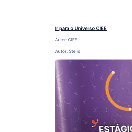
Ir para o Universo CIEE
Autor: CIEE
Autor:
Stelio