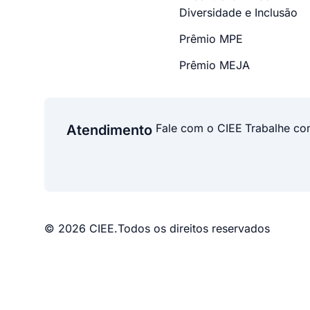
Diversidade e Inclusão
Prêmio MPE
Prêmio MEJA
Fale com o CIEE
Trabalhe co
Atendimento
© 2026 CIEE.
Todos os direitos reservados