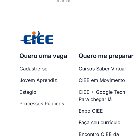
marcas
Quero uma vaga
Quero me preparar
Cadastre-se
Cursos Saber Virtual
Jovem Aprendiz
CIEE em Movimento
Estágio
CIEE + Google Tech
Para chegar lá
Processos Públicos
Expo CIEE
Faça seu currículo
Encontro CIEE da