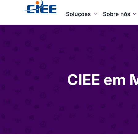
Soluções
Sobre nós
CIEE em 