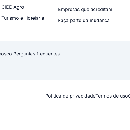
CIEE Agro
Empresas que acreditam
Turismo e Hotelaria
Faça parte da mudança
nosco
Perguntas frequentes
Política de privacidade
Termos de uso