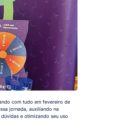
gando com tudo em fevereiro de
ssa jornada, auxiliando na
o dúvidas e otimizando seu uso