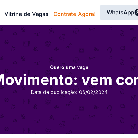
WhatsApp
Vitrine de Vagas
Contrate Agora!
Quero uma vaga
Movimento: vem com
Data de publicação:
06/02/2024