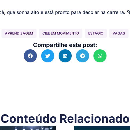
 que sonha alto e está pronto para decolar na carreira. 
APRENDIZAGEM
CIEE EM MOVIMENTO
ESTÁGIO
VAGAS
Compartilhe este post:
Conteúdo Relacionado