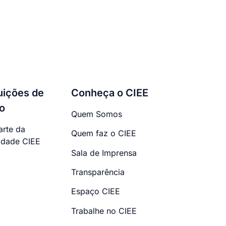
tuições de
Conheça o CIEE
o
Quem Somos
arte da
Quem faz o CIEE
dade CIEE
Sala de Imprensa
Transparência
Espaço CIEE
Trabalhe no CIEE