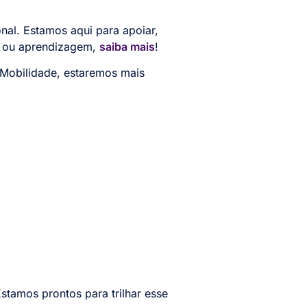
nal. Estamos aqui para apoiar,
io ou aprendizagem,
saiba mais
!
aMobilidade, estaremos mais
stamos prontos para trilhar esse