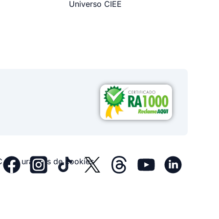
Universo CIEE
Configurações de cookies