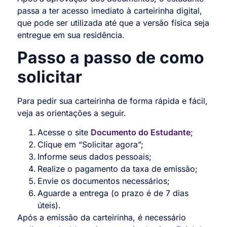
passa a ter acesso imediato à carteirinha digital,
que pode ser utilizada até que a versão física seja
entregue em sua residência.
Passo a passo de como
solicitar
Para pedir sua carteirinha de forma rápida e fácil,
veja as orientações a seguir.
Acesse o site
Documento do Estudante
;
Clique em “Solicitar agora”;
Informe seus dados pessoais;
Realize o pagamento da taxa de emissão;
Envie os documentos necessários;
Aguarde a entrega (o prazo é de 7 dias
úteis).
Após a emissão da carteirinha, é necessário