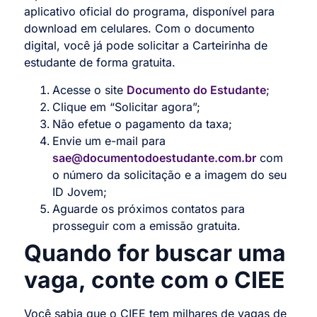
aplicativo oficial do programa, disponível para
download em celulares. Com o documento
digital, você já pode solicitar a Carteirinha de
estudante de forma gratuita.
Acesse o site
Documento do Estudante
;
Clique em “Solicitar agora”;
Não efetue o pagamento da taxa;
Envie um e-mail para
sae@documentodoestudante.com.br
com
o número da solicitação e a imagem do seu
ID Jovem;
Aguarde os próximos contatos para
prosseguir com a emissão gratuita.
Quando for buscar uma
vaga, conte com o CIEE
Você sabia que o CIEE tem milhares de vagas de