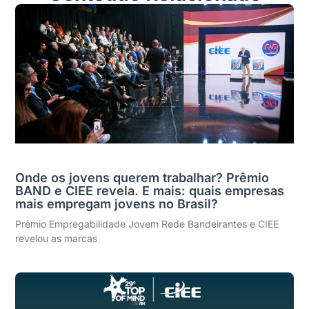
Onde os jovens querem trabalhar? Prêmio
BAND e CIEE revela. E mais: quais empresas
mais empregam jovens no Brasil?
Prêmio Empregabilidade Jovem Rede Bandeirantes e CIEE
revelou as marcas