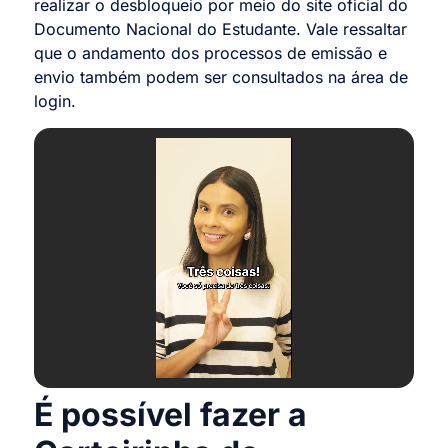
realizar o desbloqueio por meio do site oficial do
Documento Nacional do Estudante. Vale ressaltar
que o andamento dos processos de emissão e
envio também podem ser consultados na área de
login.
É possível fazer a