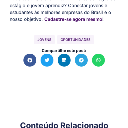
estágio e jovem aprendiz? Conectar jovens e
estudantes às melhores empresas do Brasil é o
nosso objetivo.
Cadastre-se agora mesmo
!
JOVENS
OPORTUNIDADES
Compartilhe este post:
Conteúdo Relacionado