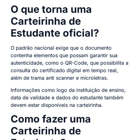
O que torna uma
Carteirinha de
Estudante oficial?
O padrão nacional exige que o documento
contenha elementos que possam garantir sua
autenticidade, como o QR-Code, que possibilita a
consulta do certificado digital em tempo real,
além de trama anti scanner e microletras.
Informações como logo da instituição de ensino,
data de validade e dados do estudante também
devem estar disponíveis na carteirinha.
Como fazer uma
Carteirinha de