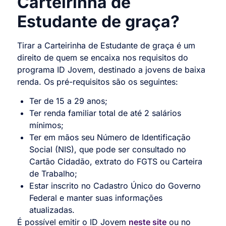
Carteirinha de
Estudante de graça?
Tirar a Carteirinha de Estudante de graça é um
direito de quem se encaixa nos requisitos do
programa ID Jovem, destinado a jovens de baixa
renda. Os pré-requisitos são os seguintes:
Ter de 15 a 29 anos;
Ter renda familiar total de até 2 salários
mínimos;
Ter em mãos seu Número de Identificação
Social (NIS), que pode ser consultado no
Cartão Cidadão, extrato do FGTS ou Carteira
de Trabalho;
Estar inscrito no Cadastro Único do Governo
Federal e manter suas informações
atualizadas.
É possível emitir o ID Jovem
neste site
ou no