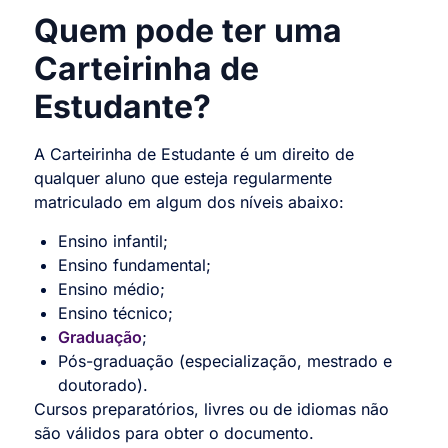
Quem pode ter uma
Carteirinha de
Estudante?
A Carteirinha de Estudante é um direito de
qualquer aluno que esteja regularmente
matriculado em algum dos níveis abaixo:
Ensino infantil;
Ensino fundamental;
Ensino médio;
Ensino técnico;
Graduação
;
Pós-graduação (especialização, mestrado e
doutorado).
Cursos preparatórios, livres ou de idiomas não
são válidos para obter o documento.