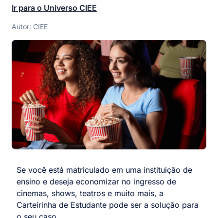
Ir para o Universo CIEE
Autor: CIEE
Se você está matriculado em uma instituição de
ensino e deseja economizar no ingresso de
cinemas, shows, teatros e muito mais, a
Carteirinha de Estudante pode ser a solução para
o seu caso.