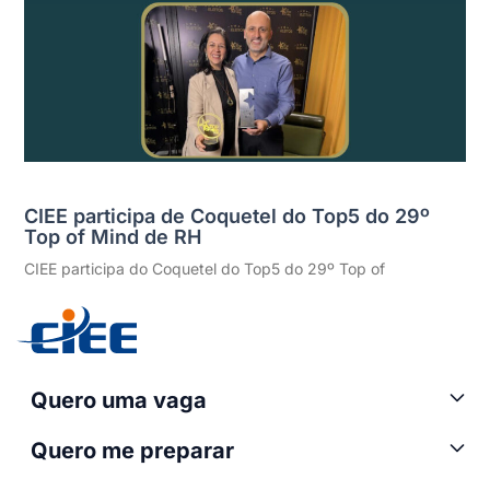
CIEE participa de Coquetel do Top5 do 29º
Top of Mind de RH
CIEE participa do Coquetel do Top5 do 29º Top of
Quero uma vaga
Quero me preparar