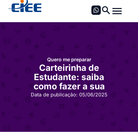
Quero me preparar
Carteirinha de
Estudante: saiba
como fazer a sua
Data de publicação:
05/06/2025