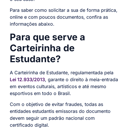
Para saber como solicitar a sua de forma prática,
online e com poucos documentos, confira as
informações abaixo.
Para que serve a
Carteirinha de
Estudante?
A Carteirinha de Estudante, regulamentada pela
Lei 12.933/2013
, garante o direito à meia-entrada
em eventos culturais, artísticos e até mesmo
esportivos em todo o Brasil.
Com o objetivo de evitar fraudes, todas as
entidades estudantis emissoras do documento
devem seguir um padrão nacional com
certificado digital.