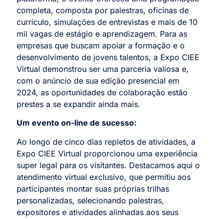
completa, composta por palestras, oficinas de
currículo, simulações de entrevistas e mais de 10
mil vagas de estágio e aprendizagem. Para as
empresas que buscam apoiar a formação e o
desenvolvimento de jovens talentos, a Expo CIEE
Virtual demonstrou ser uma parceria valiosa e,
com o anúncio de sua edição presencial em
2024, as oportunidades de colaboração estão
prestes a se expandir ainda mais.
Um evento on-line de sucesso:
Ao longo de cinco dias repletos de atividades, a
Expo CIEE Virtual proporcionou uma experiência
super legal para os visitantes. Destacamos aqui o
atendimento virtual exclusivo, que permitiu aos
participantes montar suas próprias trilhas
personalizadas, selecionando palestras,
expositores e atividades alinhadas aos seus