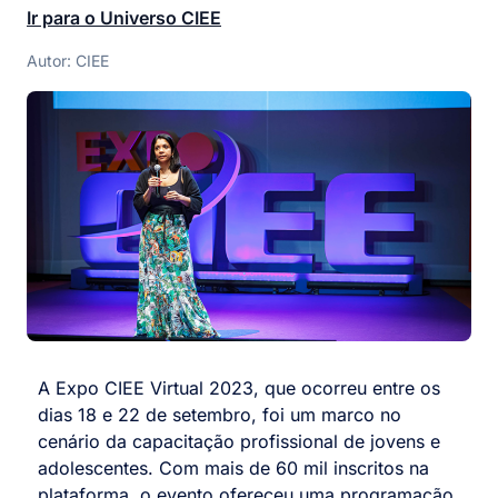
Ir para o Universo CIEE
Autor: CIEE
A Expo CIEE Virtual 2023, que ocorreu entre os
dias 18 e 22 de setembro, foi um marco no
cenário da capacitação profissional de jovens e
adolescentes. Com mais de 60 mil inscritos na
plataforma, o evento ofereceu uma programação