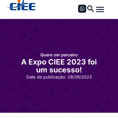
Quero ser parceiro
A Expo CIEE 2023 foi
um sucesso!
Data de publicação:
28/09/2023