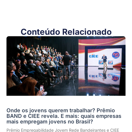
Conteúdo Relacionado
Onde os jovens querem trabalhar? Prêmio
BAND e CIEE revela. E mais: quais empresas
mais empregam jovens no Brasil?
Prêmio Empregabilidade Jovem Rede Bandeirantes e CIEE