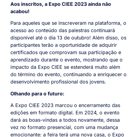
Aos inscritos, a Expo CIEE 2023 ainda não
acabou!
Para aqueles que se inscreveram na plataforma, o
acesso ao conteúdo das palestras continuará
disponível até o dia 13 de outubro! Além disso, os
participantes terão a oportunidade de adquirir
certificados que comprovam sua participação e
aprendizado durante o evento, mostrando que o
impacto da Expo CIEE se estenderá muito além
do término do evento, continuando a enriquecer o
desenvolvimento profissional dos jovens.
Olhando para o futuro:
A Expo CIEE 2023 marcou o encerramento das
edições em formato digital. Em 2024, o evento
dará as boas-vindas a todos novamente, dessa
vez no formato presencial, com uma mudança
emocionante: a feira terá uma nova casa, o Expo