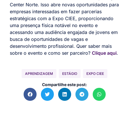
Center Norte. Isso abre novas oportunidades para
empresas interessadas em fazer parcerias
estratégicas com a Expo CIEE, proporcionando
uma presença física notável no evento e
acessando uma audiência engajada de jovens em
busca de oportunidades de vagas e
desenvolvimento profissional. Quer saber mais
sobre o evento e como ser parceiro?
Clique aqui
.
APRENDIZAGEM
ESTÁGIO
EXPO CIEE
Compartilhe este post: