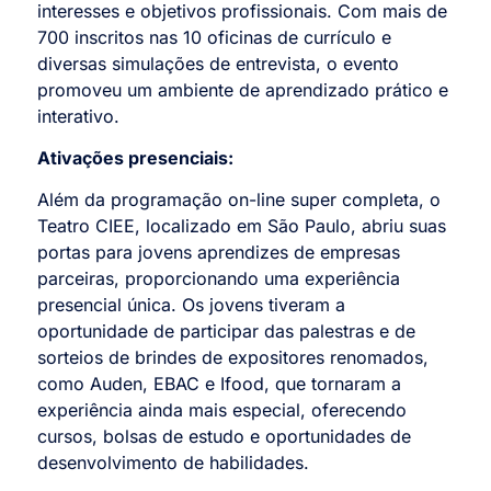
interesses e objetivos profissionais. Com mais de
700 inscritos nas 10 oficinas de currículo e
diversas simulações de entrevista, o evento
promoveu um ambiente de aprendizado prático e
interativo.
Ativações presenciais:
Além da programação on-line super completa, o
Teatro CIEE, localizado em São Paulo, abriu suas
portas para jovens aprendizes de empresas
parceiras, proporcionando uma experiência
presencial única. Os jovens tiveram a
oportunidade de participar das palestras e de
sorteios de brindes de expositores renomados,
como Auden, EBAC e Ifood, que tornaram a
experiência ainda mais especial, oferecendo
cursos, bolsas de estudo e oportunidades de
desenvolvimento de habilidades.