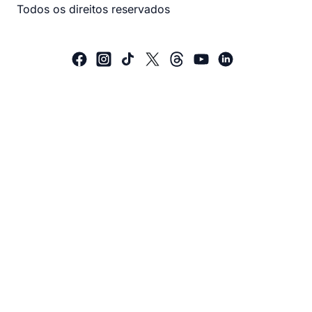
Todos os direitos reservados