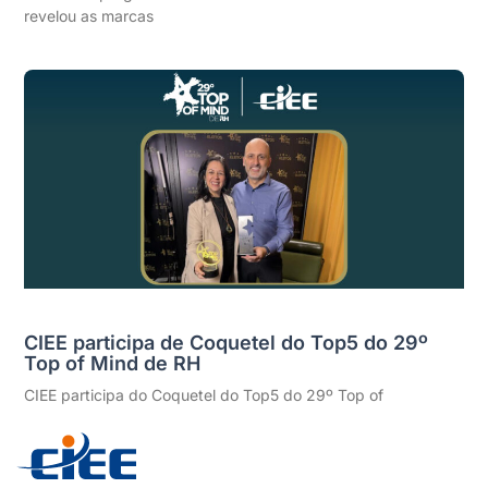
revelou as marcas
CIEE participa de Coquetel do Top5 do 29º
Top of Mind de RH
CIEE participa do Coquetel do Top5 do 29º Top of