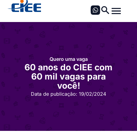
Quero uma vaga
60 anos do CIEE com
60 mil vagas para
você!
Data de publicação:
19/02/2024