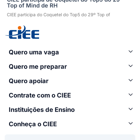
Top of Mind de RH
CIEE participa do Coquetel do Top5 do 29º Top of
Quero uma vaga
Quero me preparar
Quero apoiar
Contrate com o CIEE
Instituições de Ensino
Conheça o CIEE