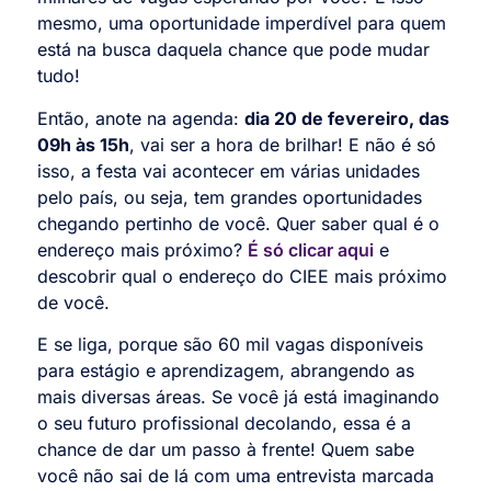
mesmo, uma oportunidade imperdível para quem
está na busca daquela chance que pode mudar
tudo!
Então, anote na agenda:
dia 20 de fevereiro, das
09h às 15h
, vai ser a hora de brilhar! E não é só
isso, a festa vai acontecer em várias unidades
pelo país, ou seja, tem grandes oportunidades
chegando pertinho de você. Quer saber qual é o
endereço mais próximo?
É só clicar aqui
e
descobrir qual o endereço do CIEE mais próximo
de você.
E se liga, porque são 60 mil vagas disponíveis
para estágio e aprendizagem, abrangendo as
mais diversas áreas. Se você já está imaginando
o seu futuro profissional decolando, essa é a
chance de dar um passo à frente! Quem sabe
você não sai de lá com uma entrevista marcada