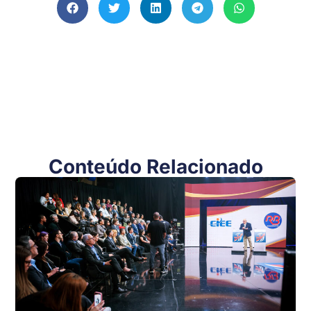
Conteúdo Relacionado