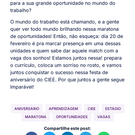
para a sua grande oportunidade no mundo do
trabalho?
O mundo do trabalho está chamando, e a gente
quer ver todo mundo brilhando nessa maratona
de oportunidades! Então, não esqueça: dia 20 de
fevereiro é pra marcar presença em uma dessas
unidades e quem sabe dar aquele match com a
vaga dos sonhos! Estamos juntos nessa! prepara
o currículo, coloca um sorriso no rosto, e vamos
juntos conquistar o sucesso nessa festa de
aniversário do CIEE. Por que juntos a gente segue
Imparável!
ANIVERSÁRIO
APRENDIZAGEM
CIEE
ESTÁGIO
MARATONA
OPORTUNIDADES
VAGAS
Compartilhe este post: