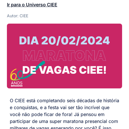
Ir para o Universo CIEE
Autor: CIEE
O CIEE está completando seis décadas de história
e conquistas, e a festa vai ser tão incrível que
você não pode ficar de fora! Já pensou em
participar de uma super maratona presencial com
milhares de vagas esperando por você? É isso