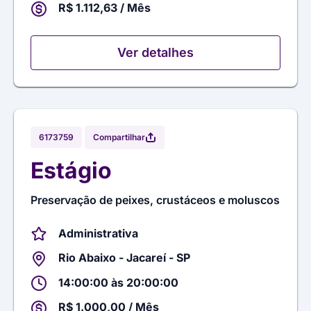
R$ 1.112,63 / Mês
Ver detalhes
Compartilhar
6173759
Estágio
Preservação de peixes, crustáceos e moluscos
Administrativa
Rio Abaixo - Jacareí - SP
14:00:00 às 20:00:00
R$ 1.000,00 / Mês