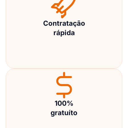
Contratação
rápida
100%
gratuíto