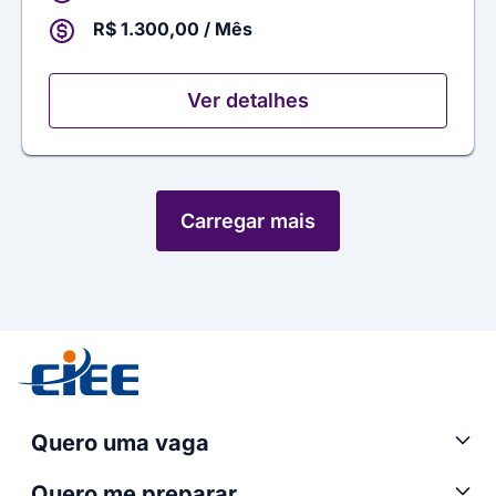
R$ 1.300,00 / Mês
Ver detalhes
Carregar mais
Quero uma vaga
Quero me preparar