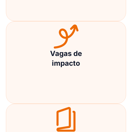
Vagas de
impacto