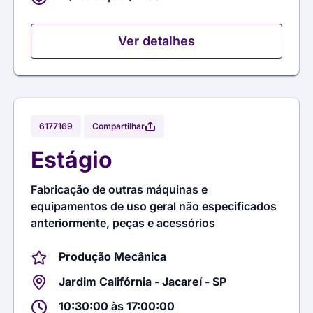
Ver detalhes
Compartilhar
6177169
Estágio
Fabricação de outras máquinas e
equipamentos de uso geral não especificados
anteriormente, peças e acessórios
Produção Mecânica
Jardim Califórnia - Jacareí - SP
10:30:00 às 17:00:00