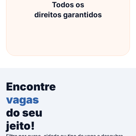
Todos os
direitos garantidos
Encontre
vagas
do seu
jeito!