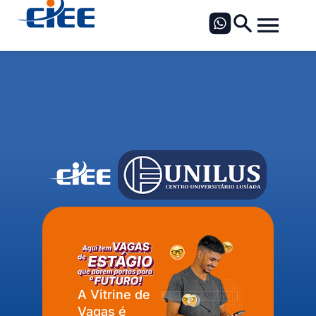
A Vitrine de
Vagas é