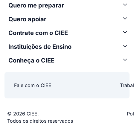
Quero me preparar
Quero apoiar
Contrate com o CIEE
Instituições de Ensino
Conheça o CIEE
Fale com o CIEE
Traba
© 2026 CIEE.
Pol
Todos os direitos reservados