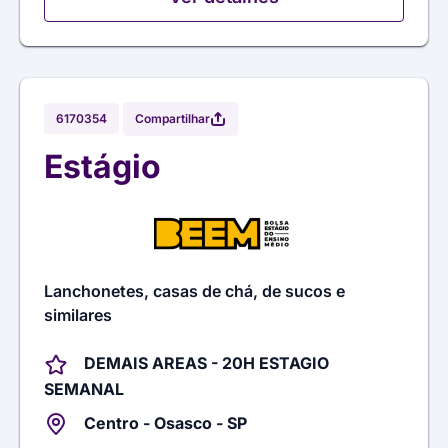
Compartilhar
6170354
Estágio
Lanchonetes, casas de chá, de sucos e
similares
DEMAIS AREAS - 20H ESTAGIO
SEMANAL
Centro - Osasco - SP