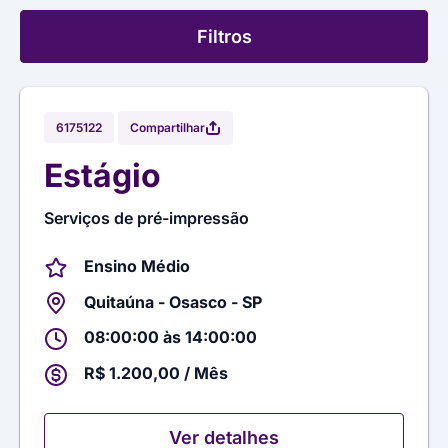
Filtros
Compartilhar
6175122
Estágio
Serviços de pré-impressão
Ensino Médio
Quitaúna - Osasco - SP
08:00:00 às 14:00:00
R$ 1.200,00 / Mês
Ver detalhes