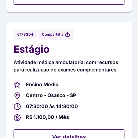
Compartilhar
6173304
Estágio
Atividade médica ambulatorial com recursos
para realização de exames complementares
Ensino Médio
Centro - Osasco - SP
07:30:00 às 14:30:00
R$ 1.100,00 / Mês
Ver detalhes