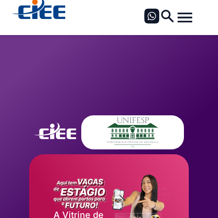
A Vitrine de