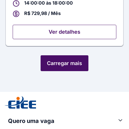
14:00:00 às 18:00:00
R$ 729,98 / Mês
Ver detalhes
Carregar mais
Quero uma vaga