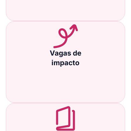
Vagas de
impacto