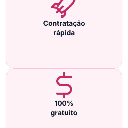
Contratação
rápida
100%
gratuíto