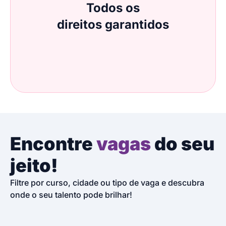
Todos os
direitos garantidos
Encontre
vagas
do seu
jeito!
Filtre por curso, cidade ou tipo de vaga e descubra
onde o seu talento pode brilhar!