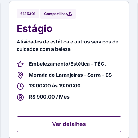
Compartilhar
6185301
Estágio
Atividades de estética e outros serviços de
cuidados com a beleza
Embelezamento/Estética - TÉC.
Morada de Laranjeiras - Serra - ES
13:00:00 às 19:00:00
R$ 900,00 / Mês
Ver detalhes