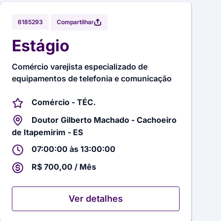
Compartilhar
6185293
Estágio
Comércio varejista especializado de
equipamentos de telefonia e comunicação
Comércio - TÉC.
Doutor Gilberto Machado - Cachoeiro
de Itapemirim - ES
07:00:00 às 13:00:00
R$ 700,00 / Mês
Ver detalhes