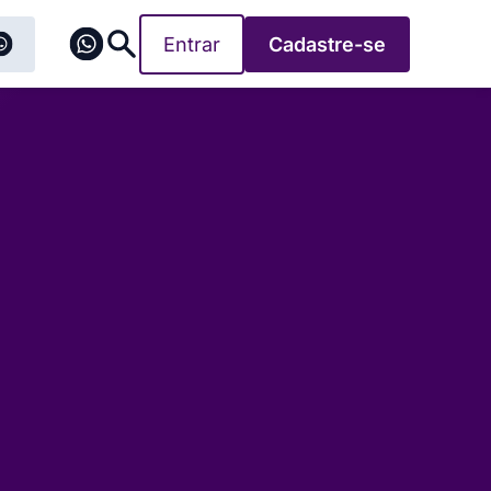
Entrar
Cadastre-se