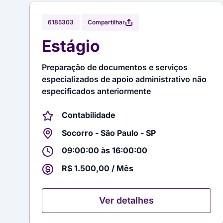
Compartilhar
6185303
Estágio
Preparação de documentos e serviços
especializados de apoio administrativo não
especificados anteriormente
Contabilidade
Socorro - São Paulo - SP
09:00:00 às 16:00:00
R$ 1.500,00 / Mês
Ver detalhes