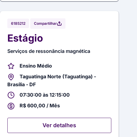
Compartilhar
6185212
Estágio
Serviços de ressonância magnética
Ensino Médio
Taguatinga Norte (Taguatinga) -
Brasília - DF
07:30:00 às 12:15:00
R$ 600,00 / Mês
Ver detalhes