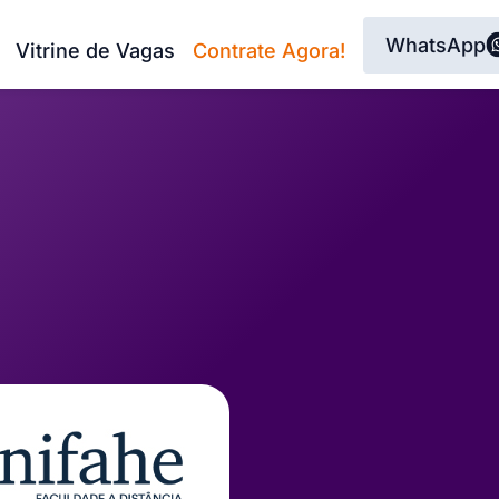
WhatsApp
Vitrine de Vagas
Contrate Agora!