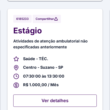
Compartilhar
6185233
Estágio
Atividades de atenção ambulatorial não
especificadas anteriormente
Saúde - TÉC.
Centro - Suzano - SP
07:30:00 às 13:30:00
R$ 1.000,00 / Mês
Ver detalhes