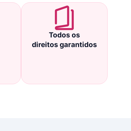
Todos os
direitos garantidos