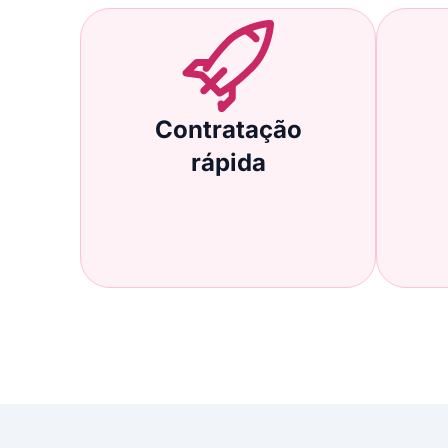
Contratação
rápida