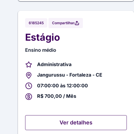
Compartilhar
6185245
Estágio
Ensino médio
Administrativa
Jangurussu - Fortaleza - CE
07:00:00 às 12:00:00
R$ 700,00 / Mês
Ver detalhes