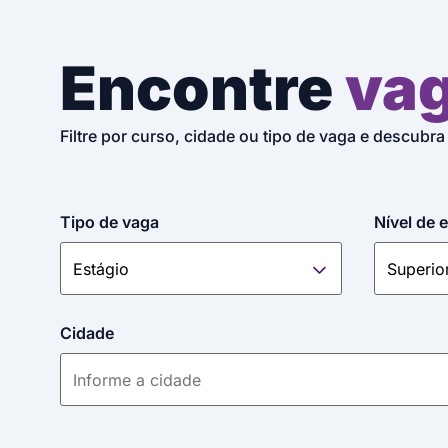
Encontre
va
Filtre por curso, cidade ou tipo de vaga e descubra
Tipo de vaga
Nível de 
Cidade