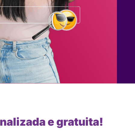
nalizada e gratuita!