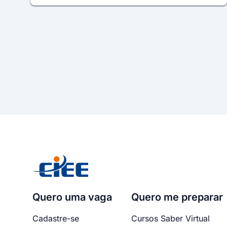
Quero uma vaga
Quero me preparar
Cadastre-se
Cursos Saber Virtual