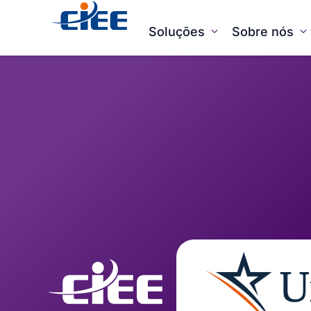
Soluções
Sobre nós