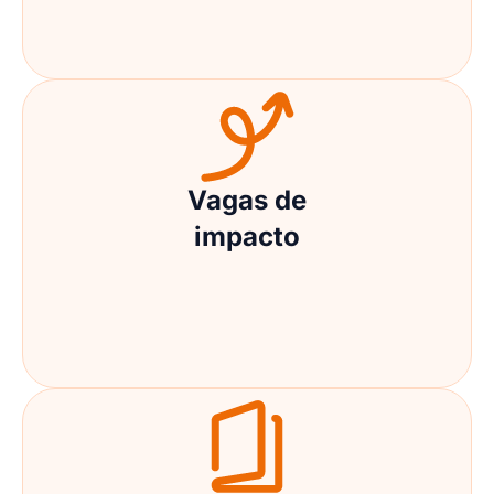
Vagas de
impacto