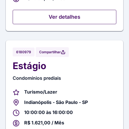
Ver detalhes
Compartilhar
6180979
Estágio
Condomínios prediais
Turismo/Lazer
Indianópolis - São Paulo - SP
10:00:00 às 16:00:00
R$ 1.621,00 / Mês