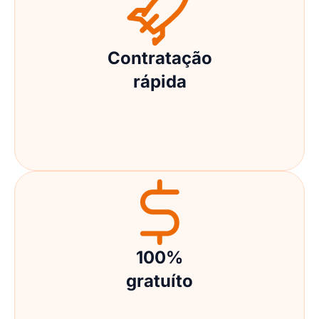
Contratação
rápida
100%
gratuíto