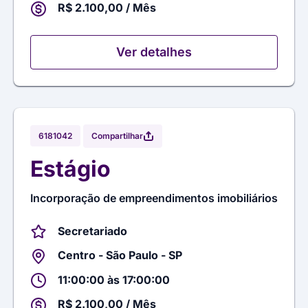
R$ 2.100,00 / Mês
Ver detalhes
Compartilhar
6181042
Estágio
Incorporação de empreendimentos imobiliários
Secretariado
Centro - São Paulo - SP
11:00:00 às 17:00:00
R$ 2.100,00 / Mês