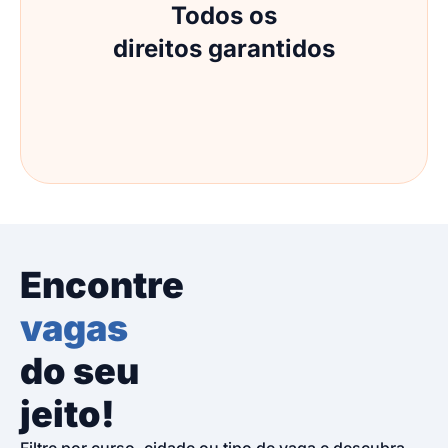
Todos os
direitos garantidos
Encontre
vagas
do seu
jeito!