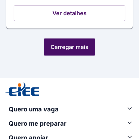
Ver detalhes
Carregar mais
Quero uma vaga
Quero me preparar
Quero apoiar