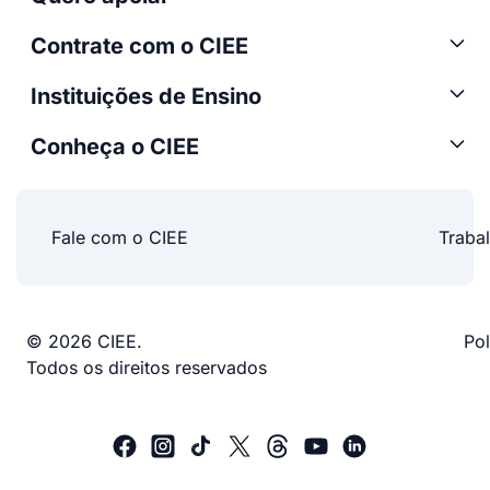
Contrate com o CIEE
Instituições de Ensino
Conheça o CIEE
Fale com o CIEE
Traba
© 2026 CIEE.
Pol
Todos os direitos reservados