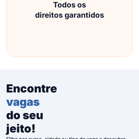
Todos os
direitos garantidos
Encontre
vagas
do seu
jeito!