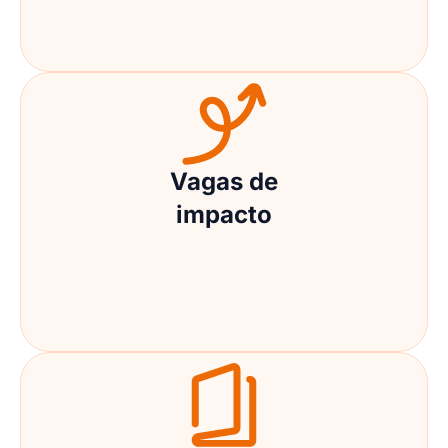
Vagas de
impacto