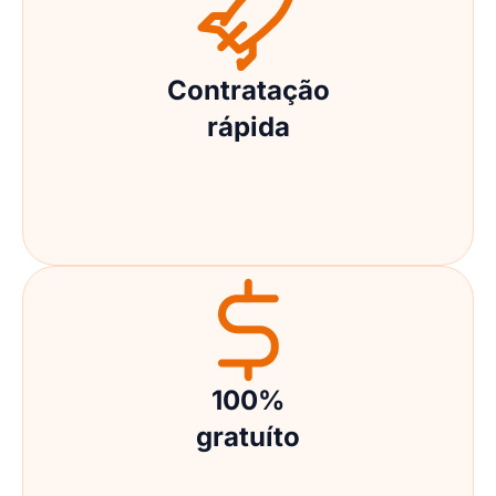
Contratação
rápida
100%
gratuíto