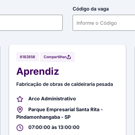
Código da vaga
Compartilhar
6182856
Aprendiz
Fabricação de obras de caldeiraria pesada
Arco Administrativo
Parque Empresarial Santa Rita -
Pindamonhangaba - SP
07:00:00 às 13:00:00