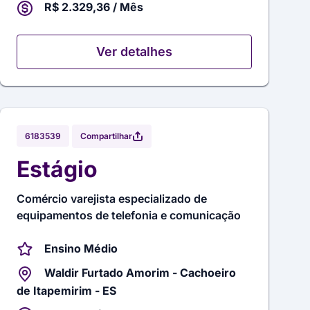
R$ 2.329,36 / Mês
Ver detalhes
Compartilhar
6183539
Estágio
Comércio varejista especializado de
equipamentos de telefonia e comunicação
Ensino Médio
Waldir Furtado Amorim - Cachoeiro
de Itapemirim - ES