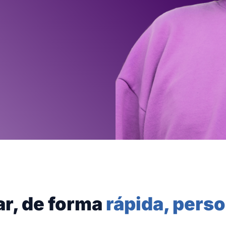
ar, de forma
rápida, perso