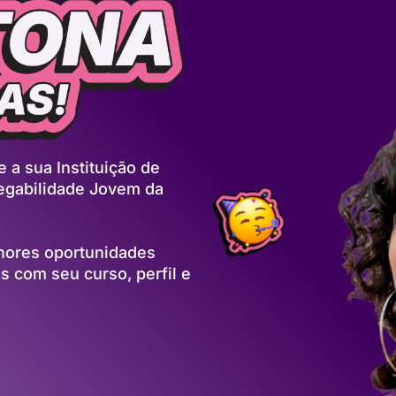
 a sua Instituição de
egabilidade Jovem da
lhores oportunidades
 com seu curso, perfil e