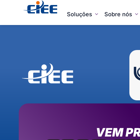
Soluções
Sobre nós