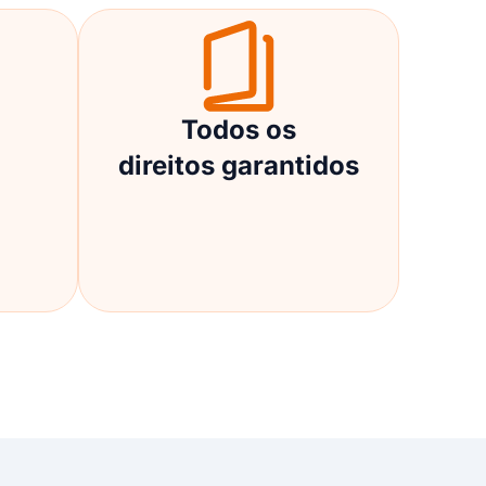
Todos os
direitos garantidos