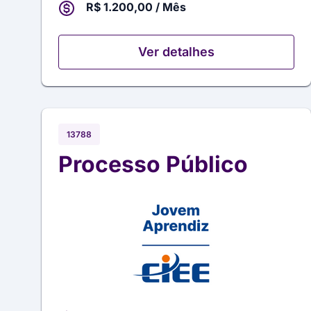
R$ 1.200,00 / Mês
Ver detalhes
13788
Processo Público