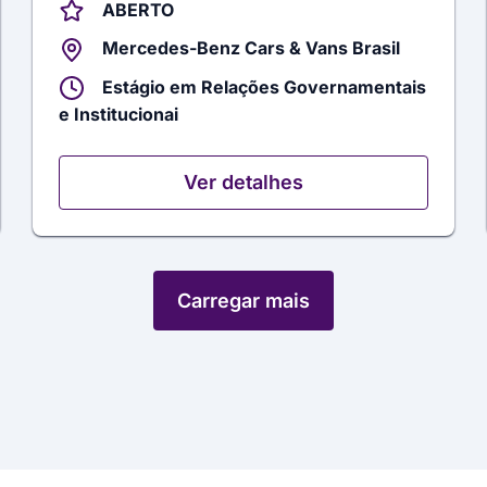
ABERTO
Mercedes-Benz Cars & Vans Brasil
Estágio em Relações Governamentais
e Institucionai
Ver detalhes
Carregar mais