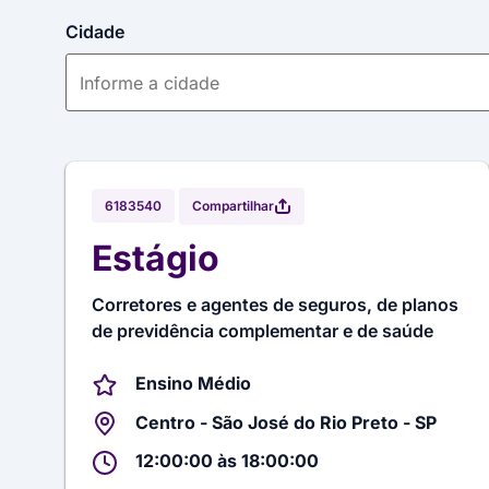
Cidade
Compartilhar
6183540
Estágio
Corretores e agentes de seguros, de planos
de previdência complementar e de saúde
Ensino Médio
Centro - São José do Rio Preto - SP
12:00:00 às 18:00:00