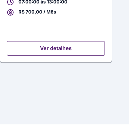
07:00:00 às 13:00:00
R$ 700,00 / Mês
Ver detalhes