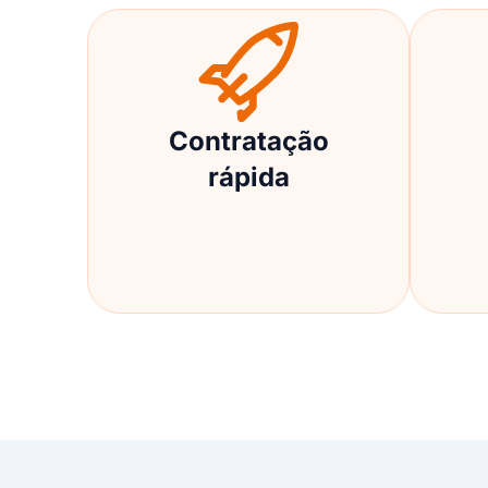
Contratação
rápida