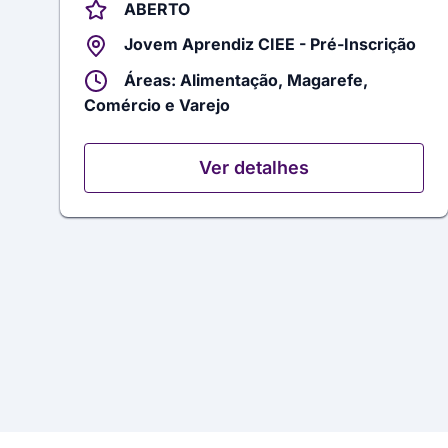
ABERTO
Jovem Aprendiz CIEE - Pré-Inscrição
Áreas: Alimentação, Magarefe,
Comércio e Varejo
Ver detalhes