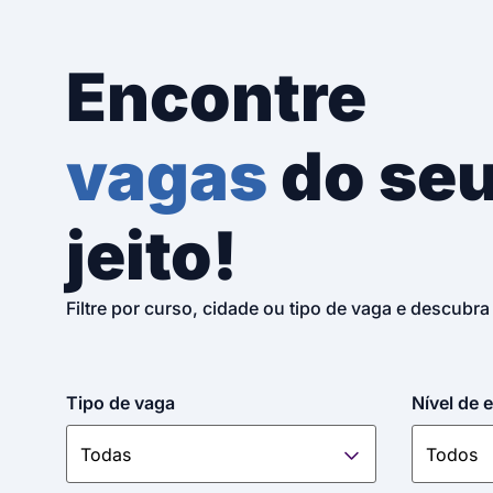
Encontre
vagas
do se
jeito!
Filtre por curso, cidade ou tipo de vaga e descubra
Tipo de vaga
Nível de 