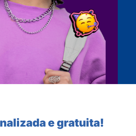
nalizada e gratuita!