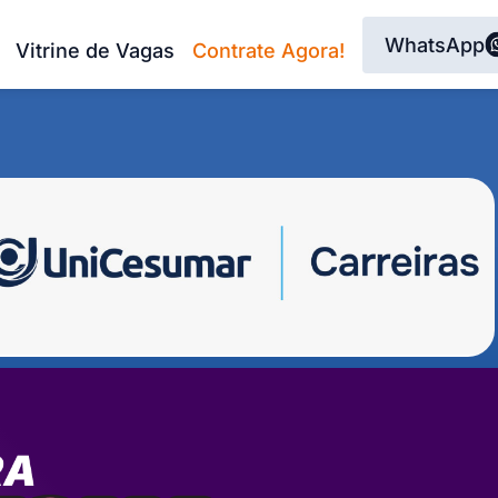
WhatsApp
Vitrine de Vagas
Contrate Agora!