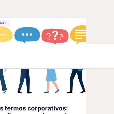
ARAR
s termos corporativos: