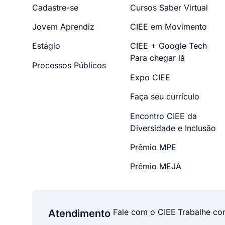
Cadastre-se
Cursos Saber Virtual
Jovem Aprendiz
CIEE em Movimento
Estágio
CIEE + Google Tech
Para chegar lá
Processos Públicos
Expo CIEE
Faça seu currículo
Encontro CIEE da
Diversidade e Inclusão
Prêmio MPE
Prêmio MEJA
Fale com o CIEE
Trabalhe co
Atendimento