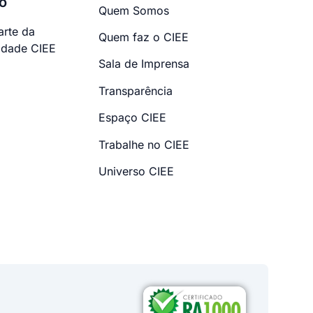
o
Quem Somos
arte da
Quem faz o CIEE
dade CIEE
Sala de Imprensa
Transparência
Espaço CIEE
Trabalhe no CIEE
Universo CIEE