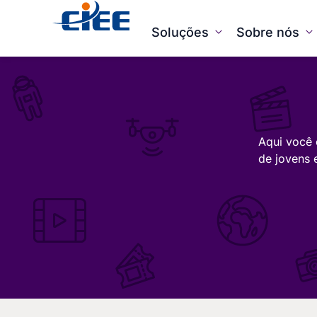
Soluções
Sobre nós
Aqui você 
de jovens 