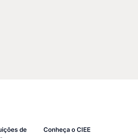
tuições de
Conheça o CIEE