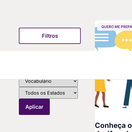
QUERO ME PREP
Filtros
Conheça o