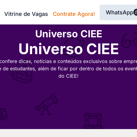
WhatsApp
Vitrine de Vagas
Contrate Agora!
Universo CIEE
Universo CIEE
confere dicas, notícias e conteúdos exclusivos sobre empr
e de estudantes, além de ficar por dentro de todos os even
do CIEE!