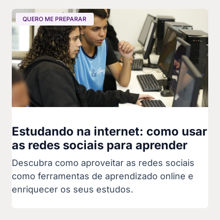
QUERO ME PREPARAR
Estudando na internet: como usar
as redes sociais para aprender
Descubra como aproveitar as redes sociais
como ferramentas de aprendizado online e
enriquecer os seus estudos.