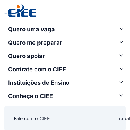
Quero uma vaga
Quero me preparar
Quero apoiar
Contrate com o CIEE
Instituições de Ensino
Conheça o CIEE
Fale com o CIEE
Traba