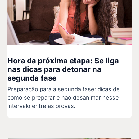
Hora da próxima etapa: Se liga
nas dicas para detonar na
segunda fase
Preparação para a segunda fase: dicas de
como se preparar e não desanimar nesse
intervalo entre as provas.