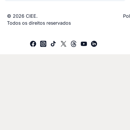
© 2026 CIEE.
Pol
Todos os direitos reservados