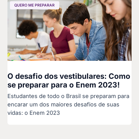
QUERO ME PREPARAR
O desafio dos vestibulares: Como
se preparar para o Enem 2023!
Estudantes de todo o Brasil se preparam para
encarar um dos maiores desafios de suas
vidas: o Enem 2023