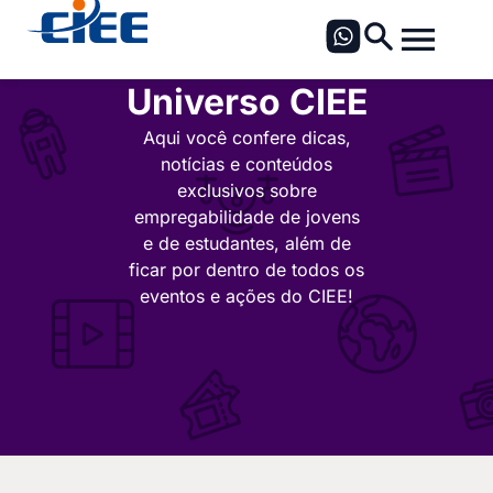
Universo CIEE
Aqui você confere dicas,
notícias e conteúdos
exclusivos sobre
empregabilidade de jovens
e de estudantes, além de
ficar por dentro de todos os
eventos e ações do CIEE!