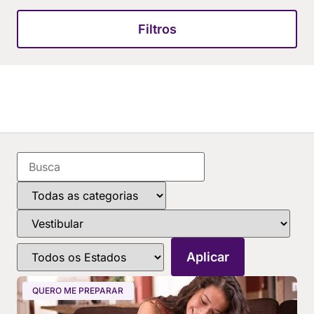
Filtros
QUERO ME PREPARAR