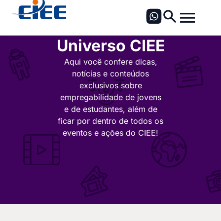
Universo CIEE
Aqui você confere dicas,
notícias e conteúdos
exclusivos sobre
empregabilidade de jovens
e de estudantes, além de
ficar por dentro de todos os
eventos e ações do CIEE!