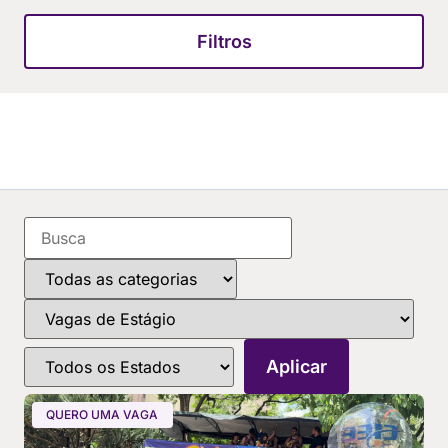
Filtros
QUERO UMA VAGA