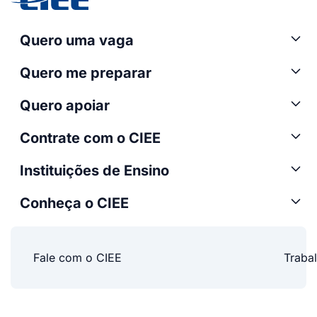
Quero uma vaga
Quero me preparar
Quero apoiar
Contrate com o CIEE
Instituições de Ensino
Conheça o CIEE
Fale com o CIEE
Traba