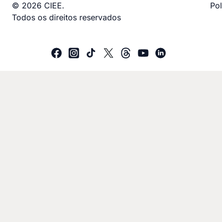
© 2026 CIEE.
Pol
Todos os direitos reservados