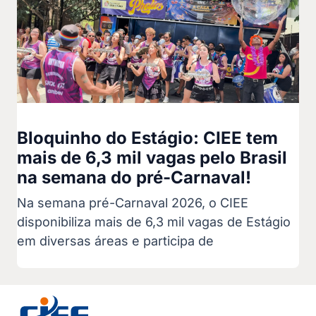
Bloquinho do Estágio: CIEE tem
mais de 6,3 mil vagas pelo Brasil
na semana do pré-Carnaval!
Na semana pré-Carnaval 2026, o CIEE
disponibiliza mais de 6,3 mil vagas de Estágio
em diversas áreas e participa de