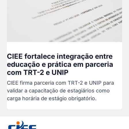
CIEE fortalece integração entre
educação e prática em parceria
com TRT-2 e UNIP
CIEE firma parceria com TRT-2 e UNIP para
validar a capacitação de estagiários como
carga horária de estágio obrigatório.