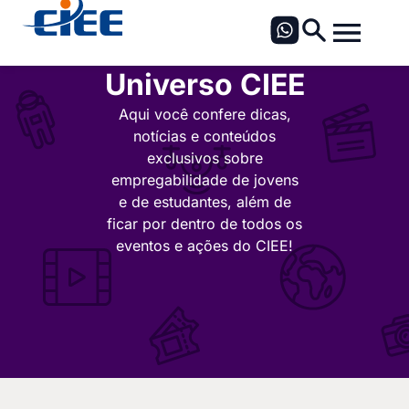
Universo CIEE
Aqui você confere dicas,
notícias e conteúdos
exclusivos sobre
empregabilidade de jovens
e de estudantes, além de
ficar por dentro de todos os
eventos e ações do CIEE!