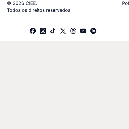
© 2026 CIEE.
Pol
Todos os direitos reservados