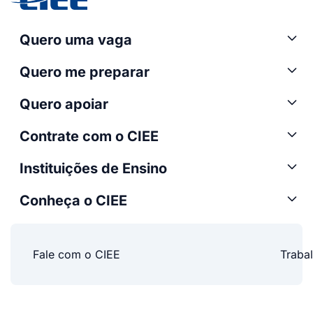
Quero uma vaga
Quero me preparar
Quero apoiar
Contrate com o CIEE
Instituições de Ensino
Conheça o CIEE
Fale com o CIEE
Traba