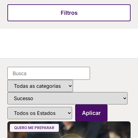
Filtros
QUERO ME PREPARAR