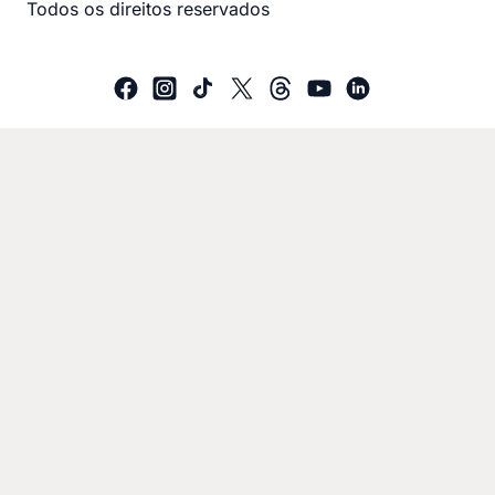
Todos os direitos reservados