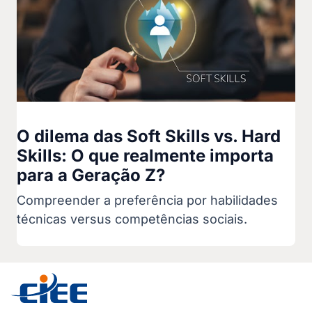
O dilema das Soft Skills vs. Hard
Skills: O que realmente importa
para a Geração Z?
Compreender a preferência por habilidades
técnicas versus competências sociais.