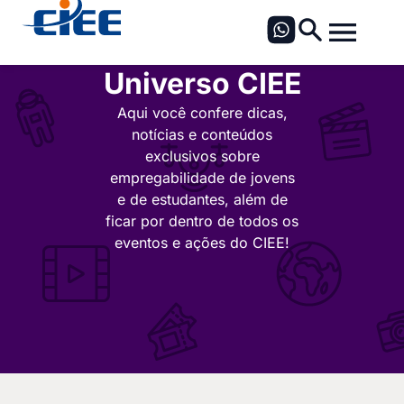
Universo CIEE
Aqui você confere dicas,
notícias e conteúdos
exclusivos sobre
empregabilidade de jovens
e de estudantes, além de
ficar por dentro de todos os
eventos e ações do CIEE!