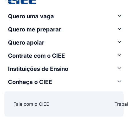
Quero uma vaga
Quero me preparar
Quero apoiar
Contrate com o CIEE
Instituições de Ensino
Conheça o CIEE
Fale com o CIEE
Traba