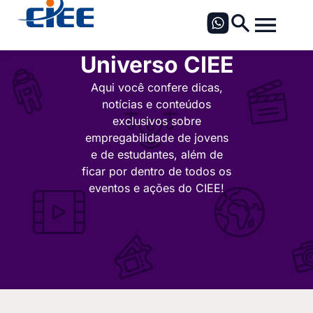
Universo CIEE
Aqui você confere dicas,
notícias e conteúdos
exclusivos sobre
empregabilidade de jovens
e de estudantes, além de
ficar por dentro de todos os
eventos e ações do CIEE!