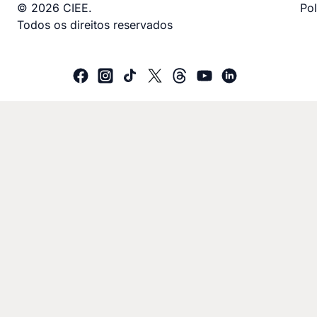
© 2026 CIEE.
Pol
Todos os direitos reservados