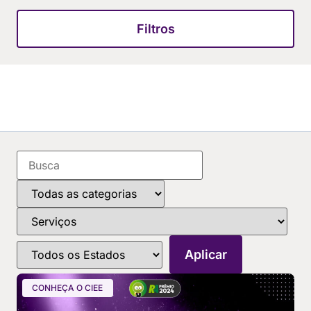
Filtros
CONHEÇA O CIEE