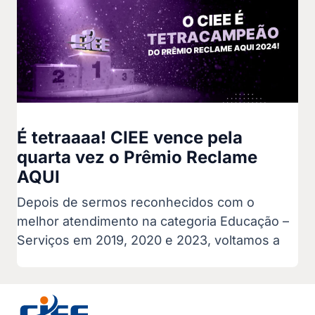
É tetraaaa! CIEE vence pela
quarta vez o Prêmio Reclame
AQUI
Depois de sermos reconhecidos com o
melhor atendimento na categoria Educação –
Serviços em 2019, 2020 e 2023, voltamos a