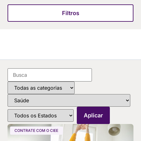
Filtros
CONTRATE COM O CIEE