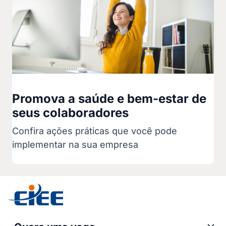
Promova a saúde e bem-estar de
seus colaboradores
Confira ações práticas que você pode
implementar na sua empresa