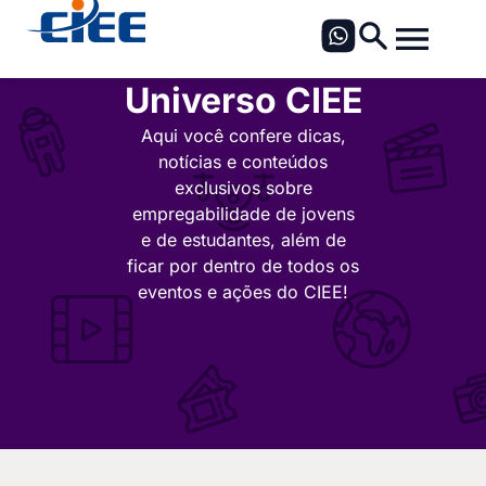
Universo CIEE
Aqui você confere dicas,
notícias e conteúdos
exclusivos sobre
empregabilidade de jovens
e de estudantes, além de
ficar por dentro de todos os
eventos e ações do CIEE!