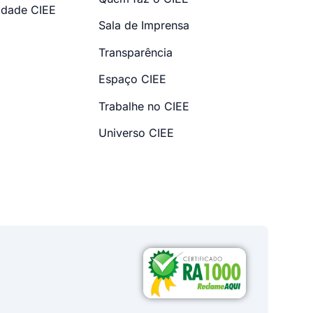
dade CIEE
Sala de Imprensa
Transparência
Espaço CIEE
Trabalhe no CIEE
Universo CIEE