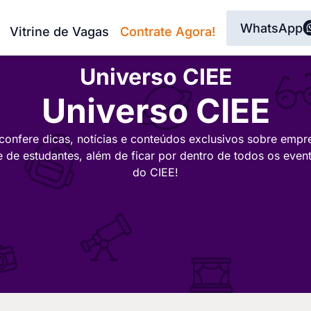
WhatsApp
Vitrine de Vagas
Contrate Agora!
Universo CIEE
Universo CIEE
confere dicas, notícias e conteúdos exclusivos sobre empr
e de estudantes, além de ficar por dentro de todos os even
do CIEE!