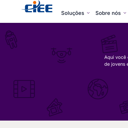
Soluções
Sobre nós
Aqui você 
de jovens 