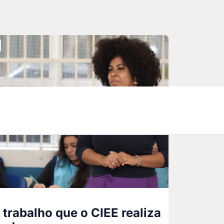
trabalho que o CIEE realiza