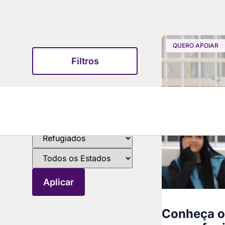
QUERO APOIAR
Filtros
Conheça o 