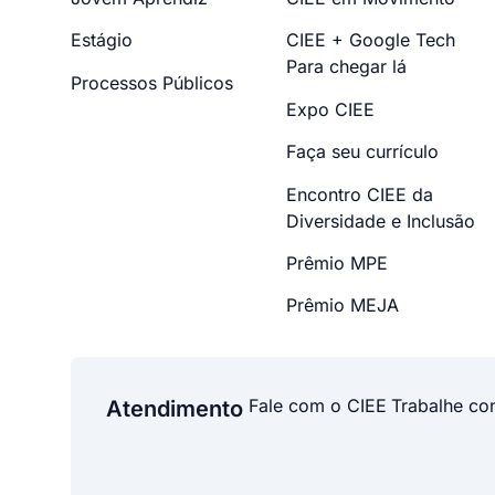
Estágio
CIEE + Google Tech
Para chegar lá
Processos Públicos
Expo CIEE
Faça seu currículo
Encontro CIEE da
Diversidade e Inclusão
Prêmio MPE
Prêmio MEJA
Fale com o CIEE
Trabalhe co
Atendimento