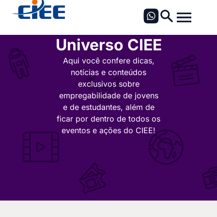
Universo CIEE
Aqui você confere dicas,
notícias e conteúdos
exclusivos sobre
empregabilidade de jovens
e de estudantes, além de
ficar por dentro de todos os
eventos e ações do CIEE!