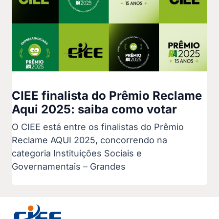
CIEE finalista do Prêmio Reclame
Aqui 2025: saiba como votar
O CIEE está entre os finalistas do Prêmio
Reclame AQUI 2025, concorrendo na
categoria Instituições Sociais e
Governamentais – Grandes