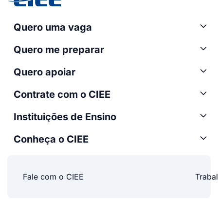
Quero uma vaga
Quero me preparar
Quero apoiar
Contrate com o CIEE
Instituições de Ensino
Conheça o CIEE
Fale com o CIEE
Traba