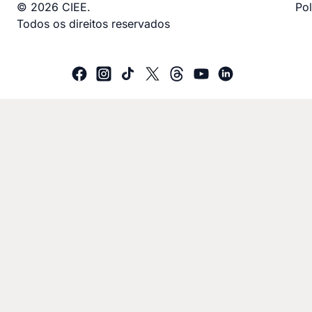
© 2026 CIEE.
Pol
Todos os direitos reservados