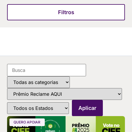
Filtros
QUERO APOIAR