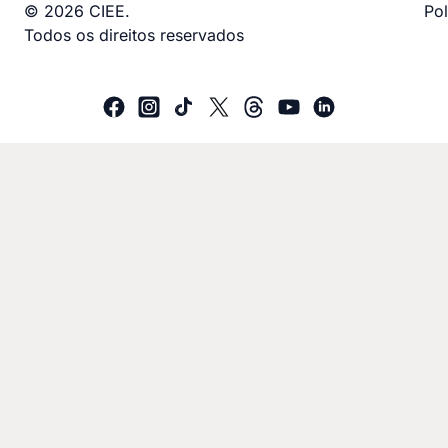
© 2026 CIEE.
Pol
Todos os direitos reservados