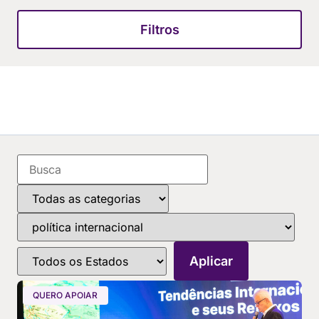
Filtros
QUERO APOIAR