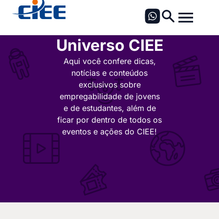
Universo CIEE
Aqui você confere dicas,
notícias e conteúdos
exclusivos sobre
empregabilidade de jovens
e de estudantes, além de
ficar por dentro de todos os
eventos e ações do CIEE!