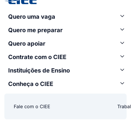
Quero uma vaga
Quero me preparar
Quero apoiar
Contrate com o CIEE
Instituições de Ensino
Conheça o CIEE
Fale com o CIEE
Traba