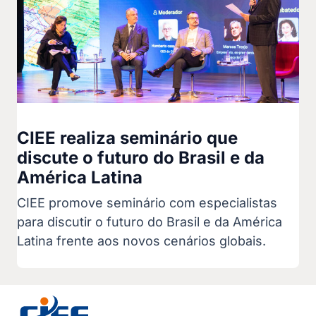
CIEE realiza seminário que
discute o futuro do Brasil e da
América Latina
CIEE promove seminário com especialistas
para discutir o futuro do Brasil e da América
Latina frente aos novos cenários globais.