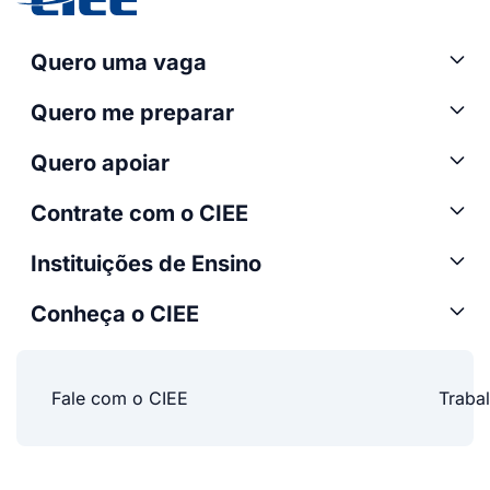
Quero uma vaga
Quero me preparar
Quero apoiar
Contrate com o CIEE
Instituições de Ensino
Conheça o CIEE
Fale com o CIEE
Traba