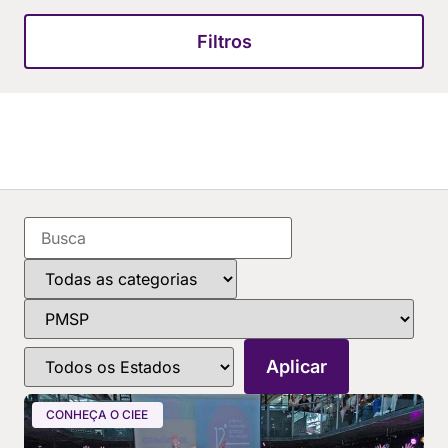
Filtros
CONHEÇA O CIEE