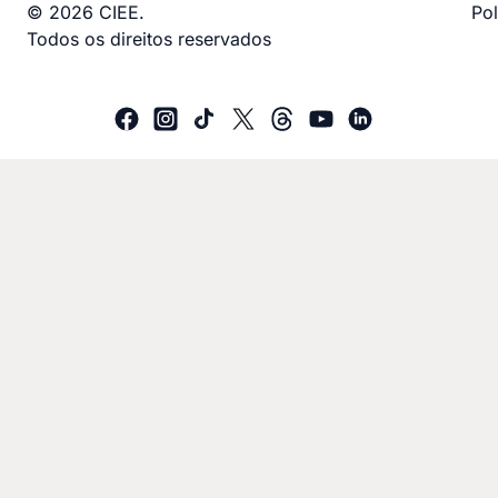
© 2026 CIEE.
Pol
Todos os direitos reservados