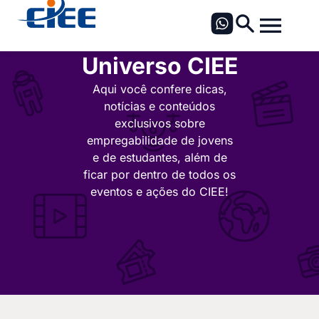
Universo CIEE
Aqui você confere dicas,
notícias e conteúdos
exclusivos sobre
empregabilidade de jovens
e de estudantes, além de
ficar por dentro de todos os
eventos e ações do CIEE!