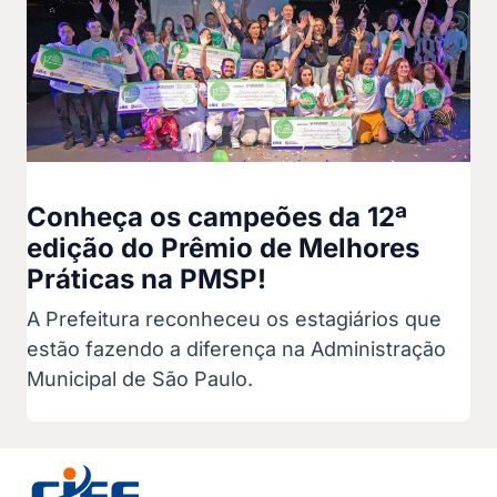
Conheça os campeões da 12ª
edição do Prêmio de Melhores
Práticas na PMSP!
A Prefeitura reconheceu os estagiários que
estão fazendo a diferença na Administração
Municipal de São Paulo.