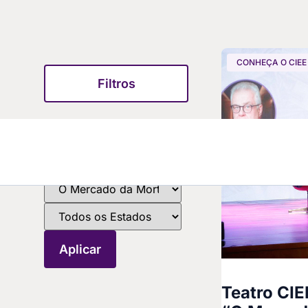
CONHEÇA O CIEE
Filtros
Teatro CIE