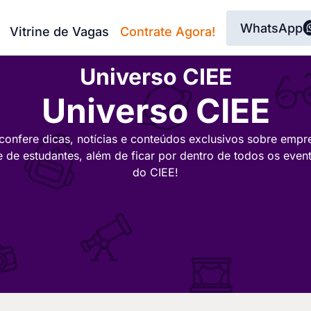
WhatsApp
Vitrine de Vagas
Contrate Agora!
Universo CIEE
Universo CIEE
confere dicas, notícias e conteúdos exclusivos sobre empr
e de estudantes, além de ficar por dentro de todos os even
do CIEE!