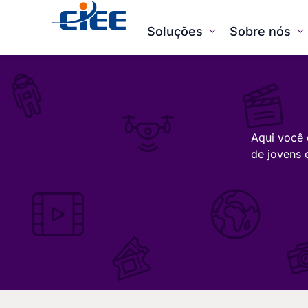
Soluções
Sobre nós
Aqui você 
de jovens 