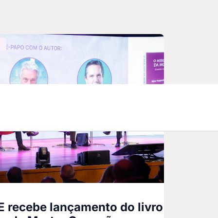
E recebe lançamento do livro