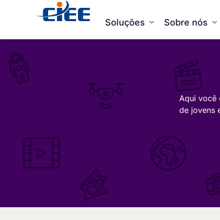
Soluções
Sobre nós
Aqui você 
de jovens 