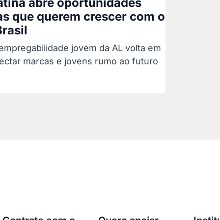
tina abre oportunidades
as que querem crescer com o
rasil
 empregabilidade jovem da AL volta em
ectar marcas e jovens rumo ao futuro