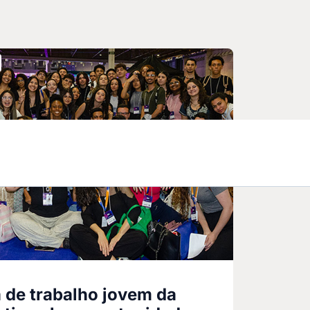
a de trabalho jovem da