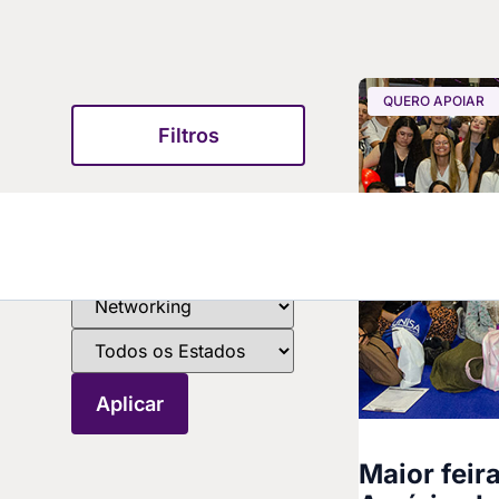
QUERO APOIAR
Filtros
Maior feir