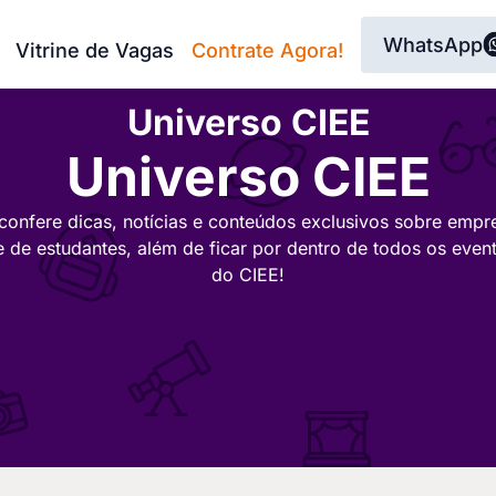
WhatsApp
Vitrine de Vagas
Contrate Agora!
Universo CIEE
Universo CIEE
confere dicas, notícias e conteúdos exclusivos sobre empr
e de estudantes, além de ficar por dentro de todos os even
do CIEE!