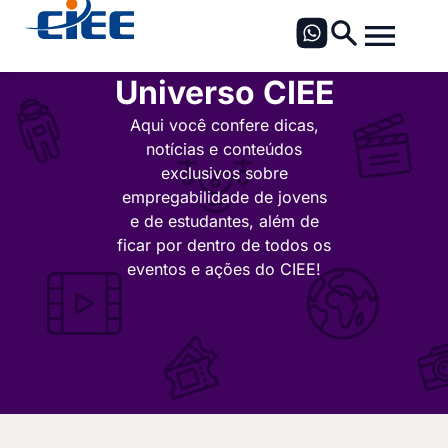
Universo CIEE
Aqui você confere dicas,
notícias e conteúdos
exclusivos sobre
empregabilidade de jovens
e de estudantes, além de
ficar por dentro de todos os
eventos e ações do CIEE!