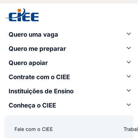
Quero uma vaga
Quero me preparar
Quero apoiar
Contrate com o CIEE
Instituições de Ensino
Conheça o CIEE
Fale com o CIEE
Traba