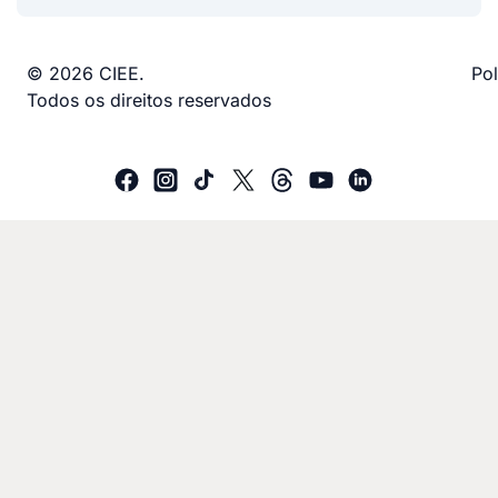
© 2026 CIEE.
Pol
Todos os direitos reservados