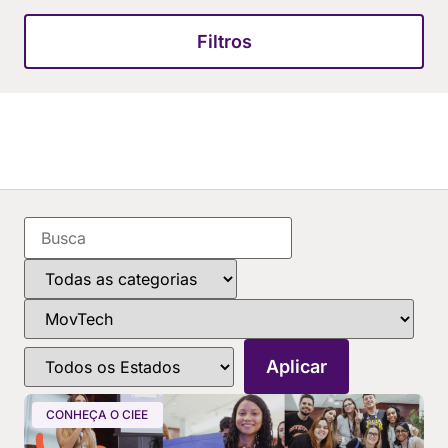
Filtros
CONHEÇA O CIEE