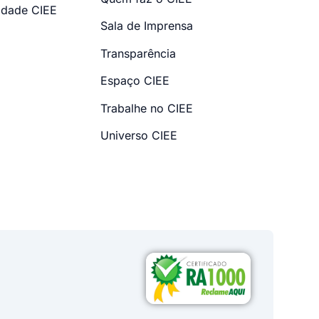
dade CIEE
Sala de Imprensa
Transparência
Espaço CIEE
Trabalhe no CIEE
Universo CIEE