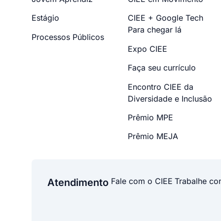
Estágio
CIEE + Google Tech
Para chegar lá
Processos Públicos
Expo CIEE
Faça seu currículo
Encontro CIEE da
Diversidade e Inclusão
Prêmio MPE
Prêmio MEJA
Fale com o CIEE
Trabalhe co
Atendimento