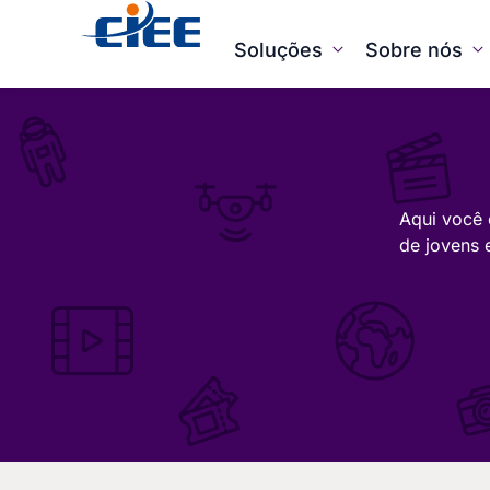
Soluções
Sobre nós
Aqui você 
de jovens 