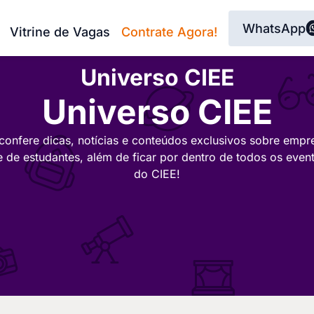
WhatsApp
Vitrine de Vagas
Contrate Agora!
Universo CIEE
Universo CIEE
confere dicas, notícias e conteúdos exclusivos sobre empr
e de estudantes, além de ficar por dentro de todos os even
do CIEE!