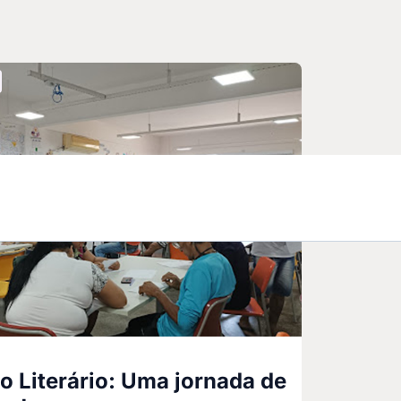
o Literário: Uma jornada de