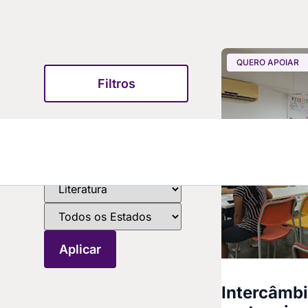
QUERO APOIAR
Filtros
Intercâmbi