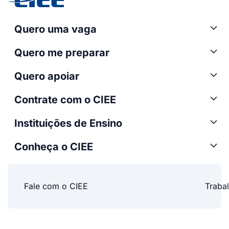
Quero uma vaga
Quero me preparar
Quero apoiar
Contrate com o CIEE
Instituições de Ensino
Conheça o CIEE
Fale com o CIEE
Traba