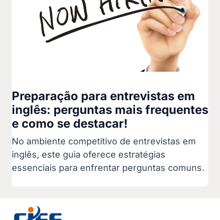
Preparação para entrevistas em
inglês: perguntas mais frequentes
e como se destacar!
No ambiente competitivo de entrevistas em
inglês, este guia oferece estratégias
essenciais para enfrentar perguntas comuns.