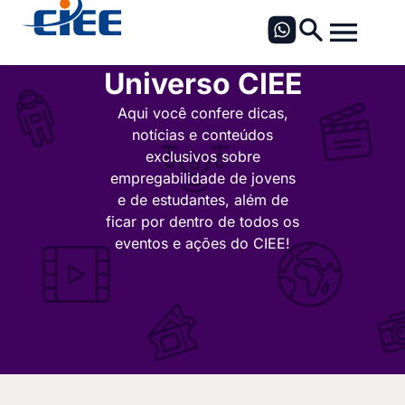
Universo CIEE
Aqui você confere dicas,
notícias e conteúdos
exclusivos sobre
empregabilidade de jovens
e de estudantes, além de
ficar por dentro de todos os
eventos e ações do CIEE!