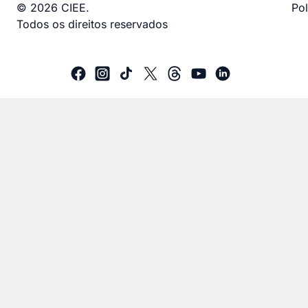
© 2026 CIEE.
Pol
Todos os direitos reservados