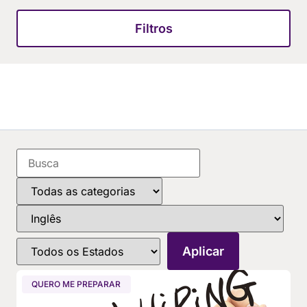
Filtros
QUERO ME PREPARAR