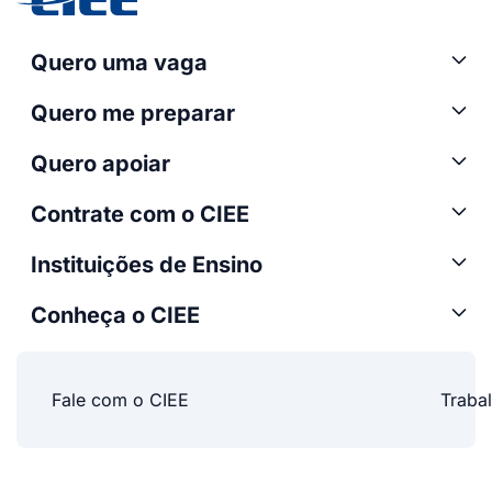
Quero uma vaga
Quero me preparar
Quero apoiar
Contrate com o CIEE
Instituições de Ensino
Conheça o CIEE
Fale com o CIEE
Traba