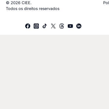
© 2026 CIEE.
Pol
Todos os direitos reservados