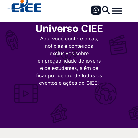
Universo CIEE
Aqui você confere dicas,
notícias e conteúdos
exclusivos sobre
empregabilidade de jovens
e de estudantes, além de
ficar por dentro de todos os
eventos e ações do CIEE!