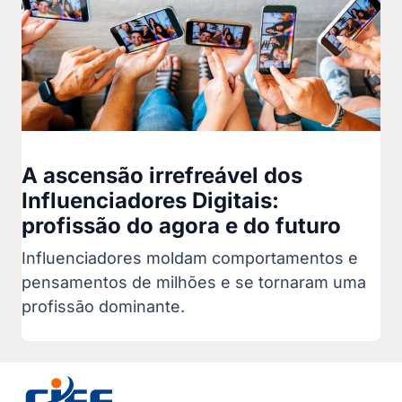
A ascensão irrefreável dos
Influenciadores Digitais:
profissão do agora e do futuro
Influenciadores moldam comportamentos e
pensamentos de milhões e se tornaram uma
profissão dominante.