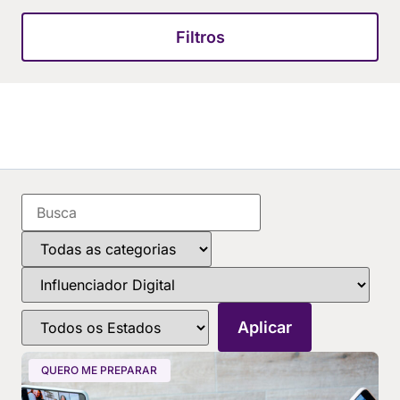
Filtros
QUERO ME PREPARAR