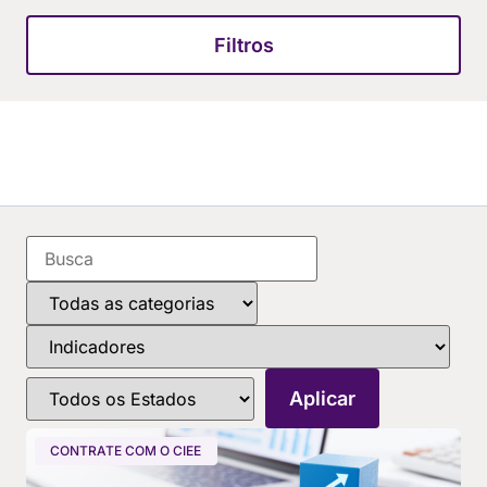
Filtros
CONTRATE COM O CIEE