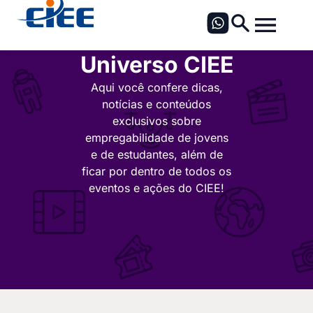
Universo CIEE
Aqui você confere dicas,
notícias e conteúdos
exclusivos sobre
empregabilidade de jovens
e de estudantes, além de
ficar por dentro de todos os
eventos e ações do CIEE!