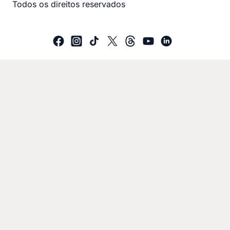
Todos os direitos reservados