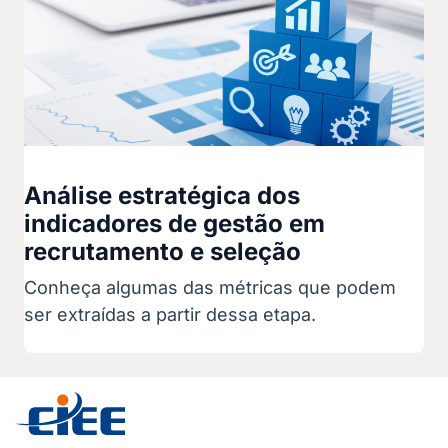
Análise estratégica dos
indicadores de gestão em
recrutamento e seleção
Conheça algumas das métricas que podem
ser extraídas a partir dessa etapa.