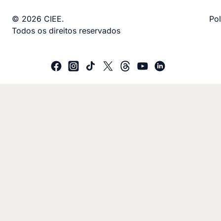
© 2026 CIEE.
Pol
Todos os direitos reservados