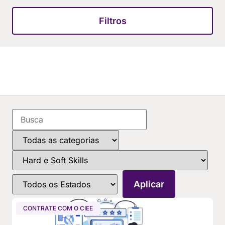
Filtros
CONTRATE COM O CIEE