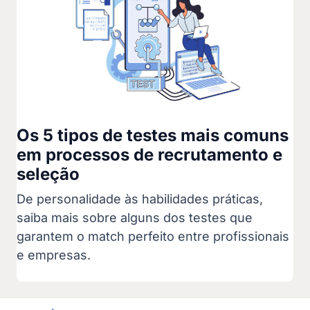
Os 5 tipos de testes mais comuns
em processos de recrutamento e
seleção
De personalidade às habilidades práticas,
saiba mais sobre alguns dos testes que
garantem o match perfeito entre profissionais
e empresas.