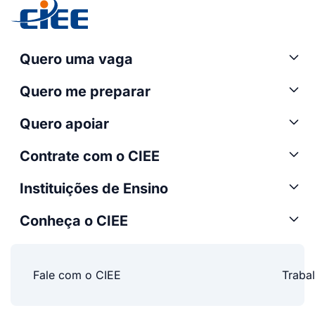
Quero uma vaga
Quero me preparar
Quero apoiar
Contrate com o CIEE
Instituições de Ensino
Conheça o CIEE
Fale com o CIEE
Traba