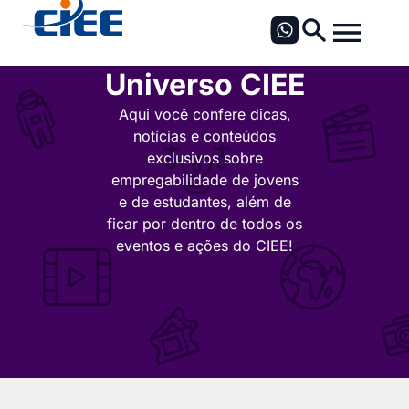
Universo CIEE
Aqui você confere dicas,
notícias e conteúdos
exclusivos sobre
empregabilidade de jovens
e de estudantes, além de
ficar por dentro de todos os
eventos e ações do CIEE!