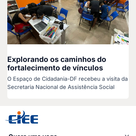
Explorando os caminhos do
fortalecimento de vínculos
O Espaço de Cidadania-DF recebeu a visita da
Secretaria Nacional de Assistência Social