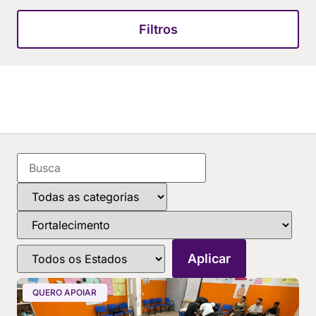
Filtros
QUERO APOIAR