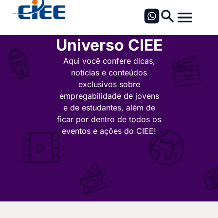
Universo CIEE
Aqui você confere dicas,
notícias e conteúdos
exclusivos sobre
empregabilidade de jovens
e de estudantes, além de
ficar por dentro de todos os
eventos e ações do CIEE!