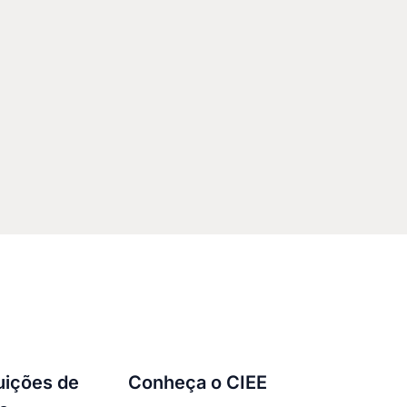
tuições de
Conheça o CIEE