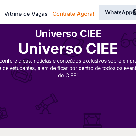
WhatsApp
Vitrine de Vagas
Contrate Agora!
Universo CIEE
Universo CIEE
confere dicas, notícias e conteúdos exclusivos sobre empr
e de estudantes, além de ficar por dentro de todos os even
do CIEE!