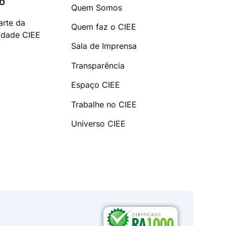
o
Quem Somos
arte da
Quem faz o CIEE
dade CIEE
Sala de Imprensa
Transparência
Espaço CIEE
Trabalhe no CIEE
Universo CIEE