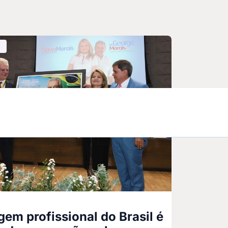
em profissional do Brasil é