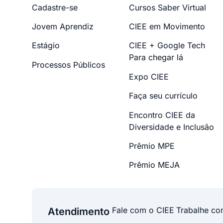
Cadastre-se
Cursos Saber Virtual
Jovem Aprendiz
CIEE em Movimento
Estágio
CIEE + Google Tech
Para chegar lá
Processos Públicos
Expo CIEE
Faça seu currículo
Encontro CIEE da
Diversidade e Inclusão
Prêmio MPE
Prêmio MEJA
Fale com o CIEE
Trabalhe co
Atendimento