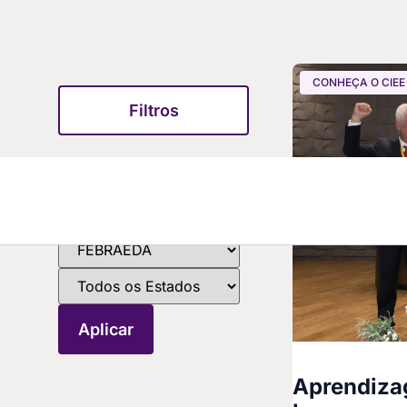
CONHEÇA O CIEE
Filtros
Aprendizag