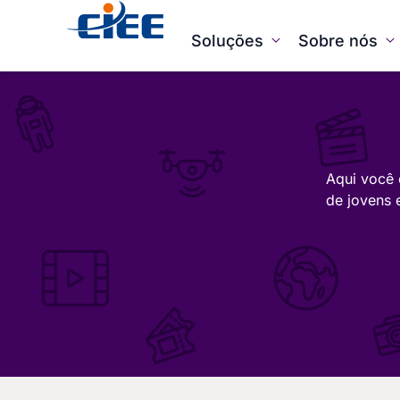
Soluções
Sobre nós
Aqui você 
de jovens 