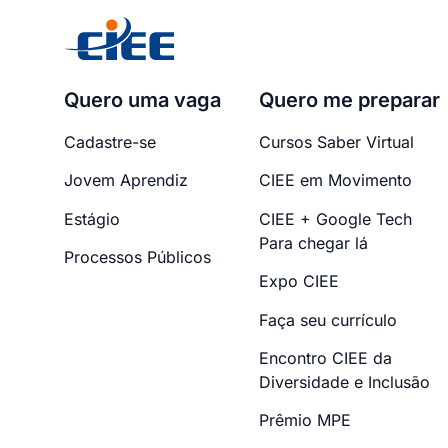
Quero uma vaga
Quero me preparar
Cadastre-se
Cursos Saber Virtual
Jovem Aprendiz
CIEE em Movimento
Estágio
CIEE + Google Tech
Para chegar lá
Processos Públicos
Expo CIEE
Faça seu currículo
Encontro CIEE da
Diversidade e Inclusão
Prêmio MPE