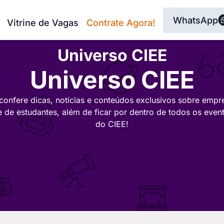
WhatsApp
Vitrine de Vagas
Contrate Agora!
Universo CIEE
Universo CIEE
confere dicas, notícias e conteúdos exclusivos sobre empr
e de estudantes, além de ficar por dentro de todos os even
do CIEE!