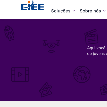
Soluções
Sobre nós
Aqui você 
de jovens 