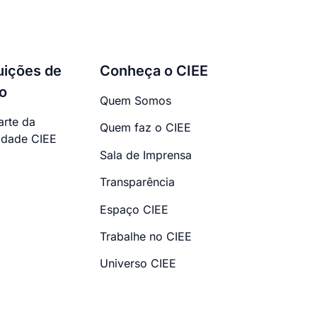
tuições de
Conheça o CIEE
o
Quem Somos
arte da
Quem faz o CIEE
dade CIEE
Sala de Imprensa
Transparência
Espaço CIEE
Trabalhe no CIEE
Universo CIEE