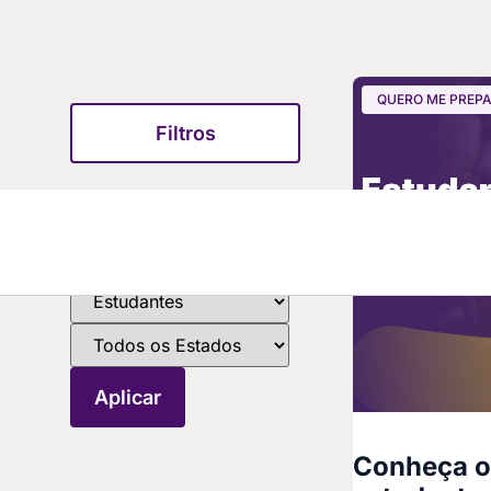
QUERO ME PREP
Filtros
Conheça os