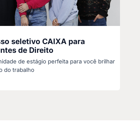
so seletivo CAIXA para
ntes de Direito
idade de estágio perfeita para você brilhar
 do trabalho