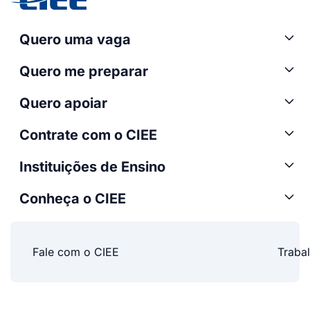
Quero uma vaga
Quero me preparar
Quero apoiar
Contrate com o CIEE
Instituições de Ensino
Conheça o CIEE
Fale com o CIEE
Traba