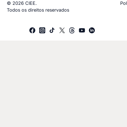
© 2026 CIEE.
Pol
Todos os direitos reservados