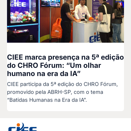
CIEE marca presença na 5ª edição
do CHRO Fórum: “Um olhar
humano na era da IA”
CIEE participa da 5ª edição do CHRO Fórum,
promovido pela ABRH-SP, com o tema
“Batidas Humanas na Era da IA”.