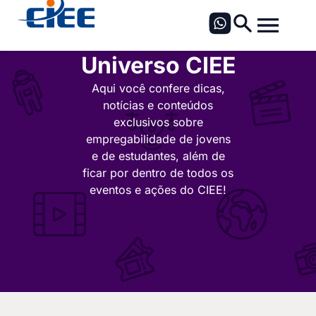
Universo CIEE
Aqui você confere dicas,
notícias e conteúdos
exclusivos sobre
empregabilidade de jovens
e de estudantes, além de
ficar por dentro de todos os
eventos e ações do CIEE!