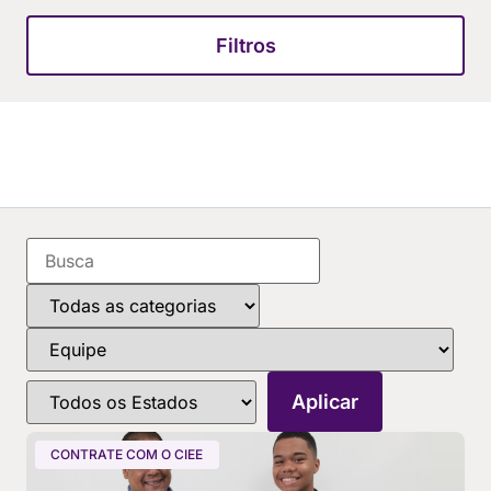
Filtros
CONTRATE COM O CIEE