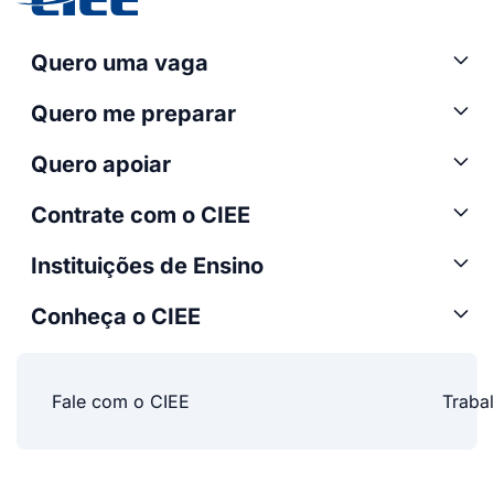
Quero uma vaga
Quero me preparar
Quero apoiar
Contrate com o CIEE
Instituições de Ensino
Conheça o CIEE
Fale com o CIEE
Traba