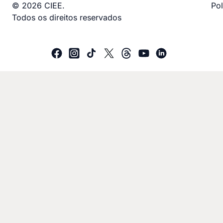
© 2026 CIEE.
Pol
Todos os direitos reservados