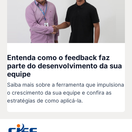
Entenda como o feedback faz
parte do desenvolvimento da sua
equipe
Saiba mais sobre a ferramenta que impulsiona
o crescimento da sua equipe e confira as
estratégias de como aplicá-la.