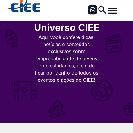
Universo CIEE
Aqui você confere dicas,
notícias e conteúdos
exclusivos sobre
empregabilidade de jovens
e de estudantes, além de
ficar por dentro de todos os
eventos e ações do CIEE!