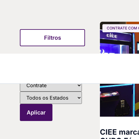
CONTRATE COM O
Filtros
CIEE marca