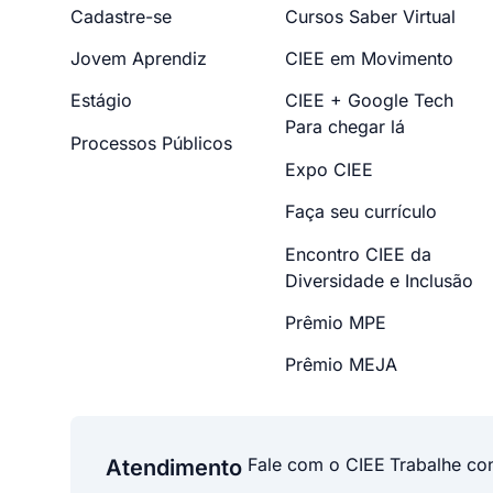
Cadastre-se
Cursos Saber Virtual
Jovem Aprendiz
CIEE em Movimento
Estágio
CIEE + Google Tech
Para chegar lá
Processos Públicos
Expo CIEE
Faça seu currículo
Encontro CIEE da
Diversidade e Inclusão
Prêmio MPE
Prêmio MEJA
Fale com o CIEE
Trabalhe co
Atendimento