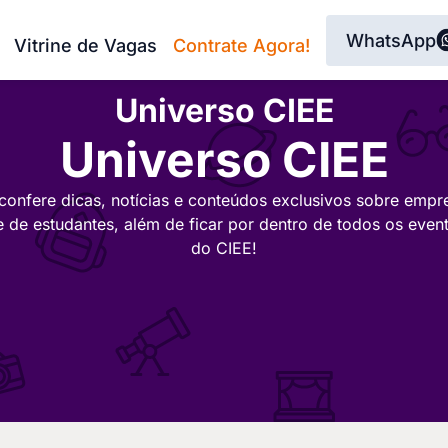
WhatsApp
Vitrine de Vagas
Contrate Agora!
Universo CIEE
Universo CIEE
confere dicas, notícias e conteúdos exclusivos sobre empr
e de estudantes, além de ficar por dentro de todos os even
do CIEE!