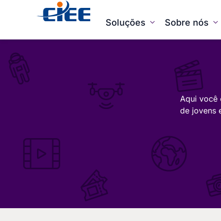
Soluções
Sobre nós
Aqui você 
de jovens 