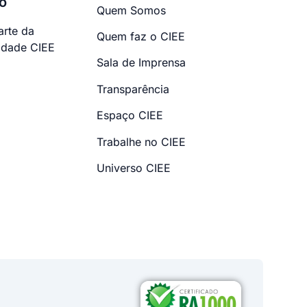
o
Quem Somos
arte da
Quem faz o CIEE
dade CIEE
Sala de Imprensa
Transparência
Espaço CIEE
Trabalhe no CIEE
Universo CIEE