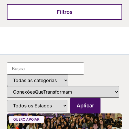
Filtros
QUERO APOIAR