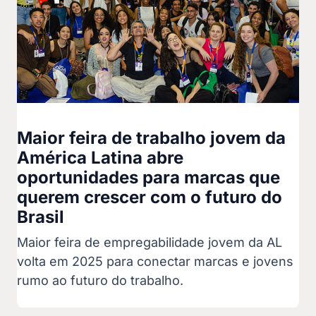
Maior feira de trabalho jovem da
América Latina abre
oportunidades para marcas que
querem crescer com o futuro do
Brasil
Maior feira de empregabilidade jovem da AL
volta em 2025 para conectar marcas e jovens
rumo ao futuro do trabalho.