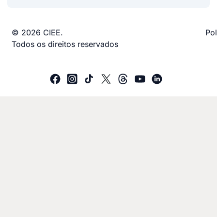
© 2026 CIEE.
Pol
Todos os direitos reservados