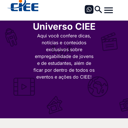
Universo CIEE
Aqui você confere dicas,
notícias e conteúdos
exclusivos sobre
empregabilidade de jovens
e de estudantes, além de
ficar por dentro de todos os
eventos e ações do CIEE!