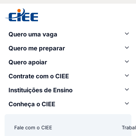
Quero uma vaga
Quero me preparar
Quero apoiar
Contrate com o CIEE
Instituições de Ensino
Conheça o CIEE
Fale com o CIEE
Traba