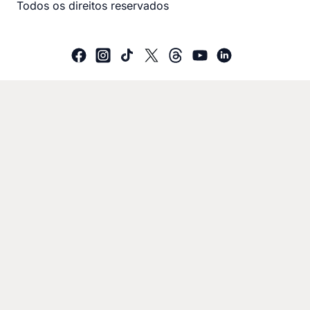
Todos os direitos reservados