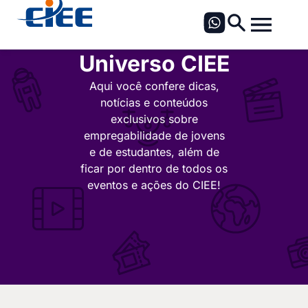
Universo CIEE
Aqui você confere dicas,
notícias e conteúdos
exclusivos sobre
empregabilidade de jovens
e de estudantes, além de
ficar por dentro de todos os
eventos e ações do CIEE!