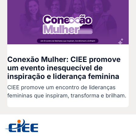
Conexão Mulher: CIEE promove
um evento inesquecível de
inspiração e liderança feminina
CIEE promove um encontro de lideranças
femininas que inspiram, transforma e brilham.