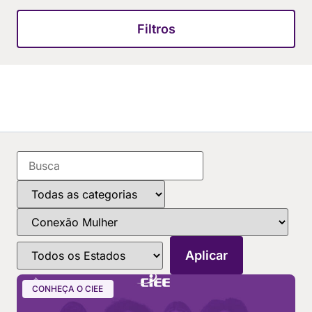
Filtros
CONHEÇA O CIEE