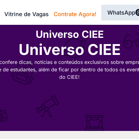
WhatsApp
Vitrine de Vagas
Contrate Agora!
Universo CIEE
Universo CIEE
confere dicas, notícias e conteúdos exclusivos sobre empr
e de estudantes, além de ficar por dentro de todos os even
do CIEE!