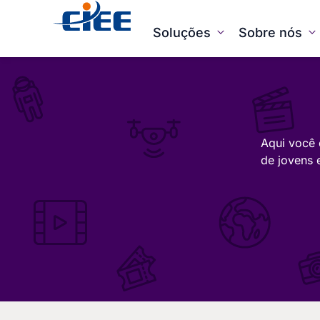
Soluções
Sobre nós
Aqui você 
de jovens 