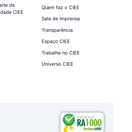
arte da
Quem faz o CIEE
dade CIEE
Sala de Imprensa
Transparência
Espaço CIEE
Trabalhe no CIEE
Universo CIEE