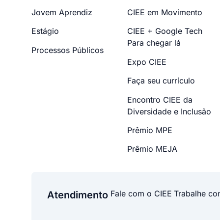
Jovem Aprendiz
CIEE em Movimento
Estágio
CIEE + Google Tech
Para chegar lá
Processos Públicos
Expo CIEE
Faça seu currículo
Encontro CIEE da
Diversidade e Inclusão
Prêmio MPE
Prêmio MEJA
Fale com o CIEE
Trabalhe co
Atendimento