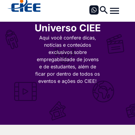
Universo CIEE
Aqui você confere dicas,
notícias e conteúdos
exclusivos sobre
empregabilidade de jovens
e de estudantes, além de
ficar por dentro de todos os
eventos e ações do CIEE!