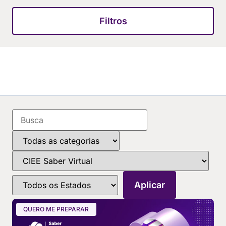
Filtros
QUERO ME PREPARAR