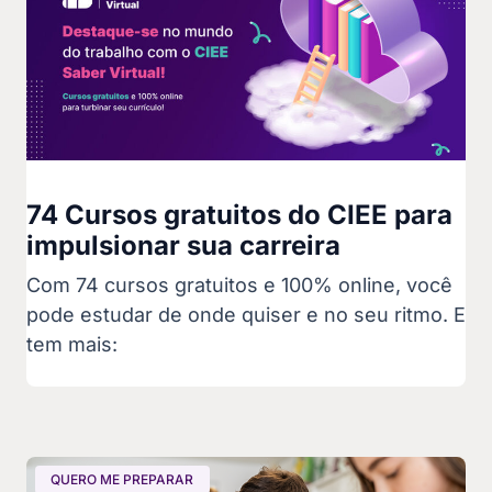
74 Cursos gratuitos do CIEE para
impulsionar sua carreira
Com 74 cursos gratuitos e 100% online, você
pode estudar de onde quiser e no seu ritmo. E
tem mais:
QUERO ME PREPARAR