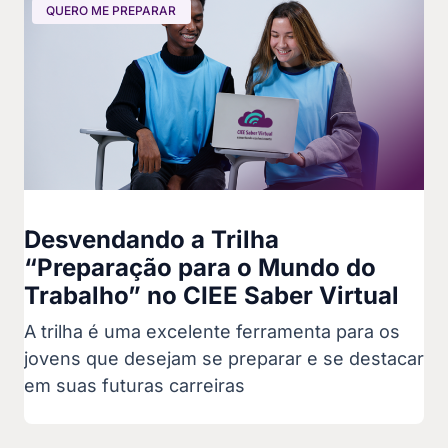
QUERO ME PREPARAR
Desvendando a Trilha
“Preparação para o Mundo do
Trabalho” no CIEE Saber Virtual
A trilha é uma excelente ferramenta para os
jovens que desejam se preparar e se destacar
em suas futuras carreiras