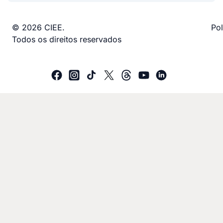
© 2026 CIEE.
Pol
Todos os direitos reservados