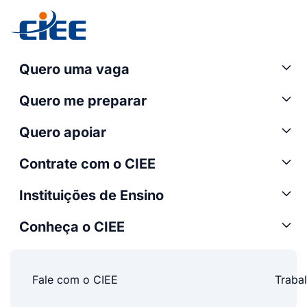
Quero uma vaga
Quero me preparar
Quero apoiar
Contrate com o CIEE
Instituições de Ensino
Conheça o CIEE
Fale com o CIEE
Traba