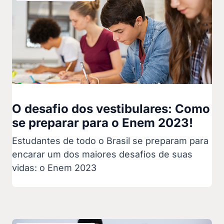
O desafio dos vestibulares: Como
se preparar para o Enem 2023!
Estudantes de todo o Brasil se preparam para
encarar um dos maiores desafios de suas
vidas: o Enem 2023