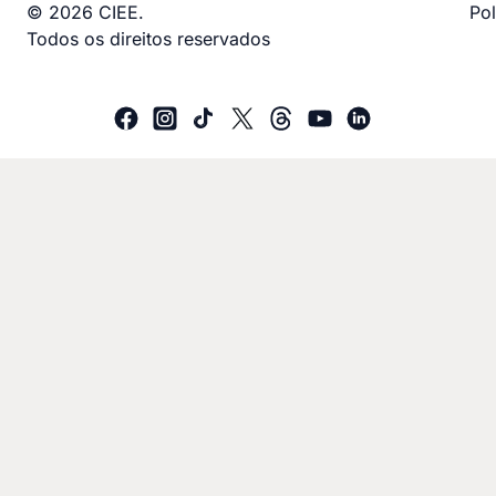
© 2026 CIEE.
Pol
Todos os direitos reservados