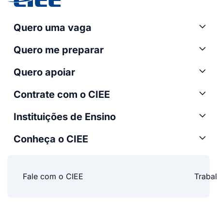
Quero uma vaga
Quero me preparar
Quero apoiar
Contrate com o CIEE
Instituições de Ensino
Conheça o CIEE
Fale com o CIEE
Traba