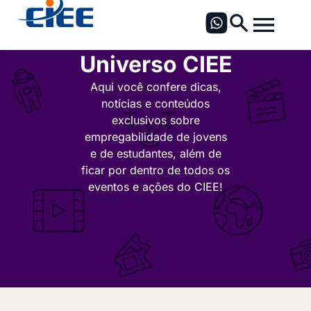
Universo CIEE
Aqui você confere dicas,
notícias e conteúdos
exclusivos sobre
empregabilidade de jovens
e de estudantes, além de
ficar por dentro de todos os
eventos e ações do CIEE!