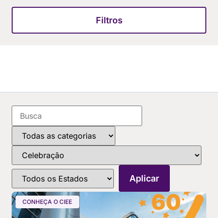
Filtros
CONHEÇA O CIEE