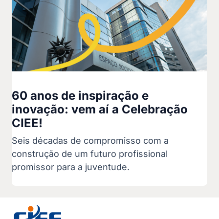
60 anos de inspiração e
inovação: vem aí a Celebração
CIEE!
Seis décadas de compromisso com a
construção de um futuro profissional
promissor para a juventude.