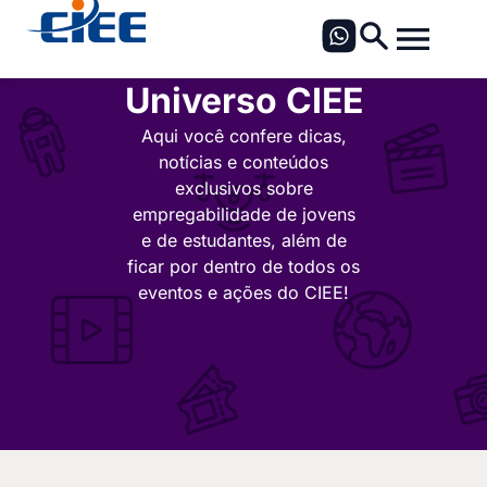
Universo CIEE
Aqui você confere dicas,
notícias e conteúdos
exclusivos sobre
empregabilidade de jovens
e de estudantes, além de
ficar por dentro de todos os
eventos e ações do CIEE!