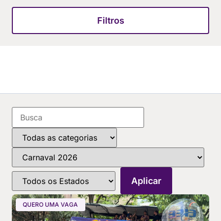
Filtros
QUERO UMA VAGA