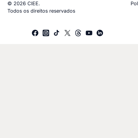
© 2026 CIEE.
Pol
Todos os direitos reservados