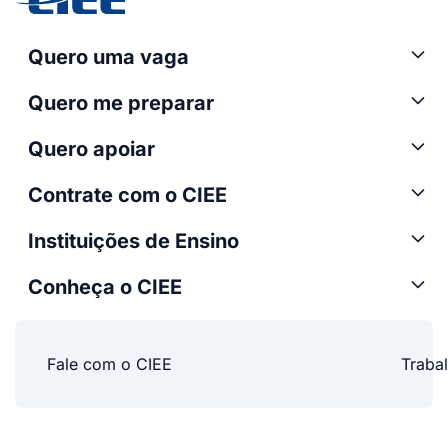
Quero uma vaga
Quero me preparar
Quero apoiar
Contrate com o CIEE
Instituições de Ensino
Conheça o CIEE
Fale com o CIEE
Traba