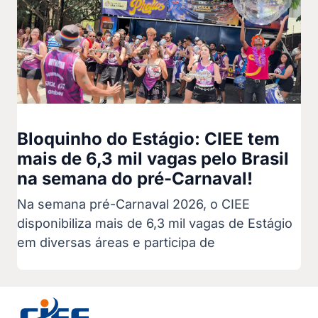
Bloquinho do Estágio: CIEE tem
mais de 6,3 mil vagas pelo Brasil
na semana do pré-Carnaval!
Na semana pré-Carnaval 2026, o CIEE
disponibiliza mais de 6,3 mil vagas de Estágio
em diversas áreas e participa de