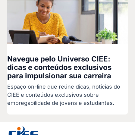
Navegue pelo Universo CIEE:
dicas e conteúdos exclusivos
para impulsionar sua carreira
Espaço on-line que reúne dicas, notícias do
CIEE e conteúdos exclusivos sobre
empregabilidade de jovens e estudantes.