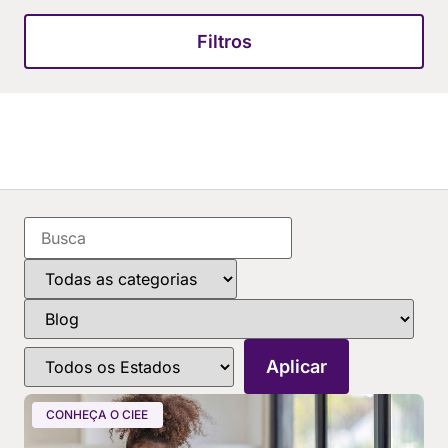
Filtros
CONHEÇA O CIEE