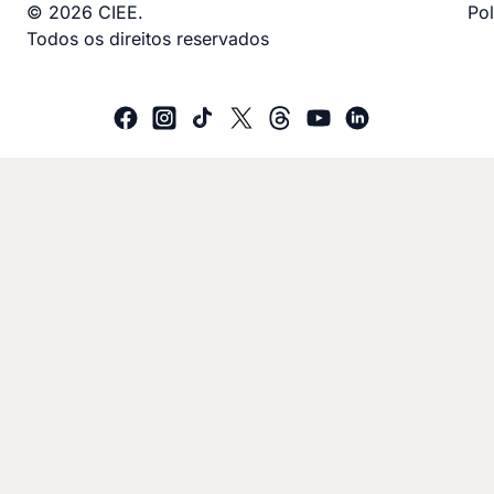
© 2026 CIEE.
Pol
Todos os direitos reservados