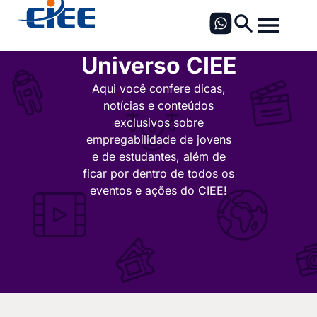
Universo CIEE
Aqui você confere dicas,
notícias e conteúdos
exclusivos sobre
empregabilidade de jovens
e de estudantes, além de
ficar por dentro de todos os
eventos e ações do CIEE!