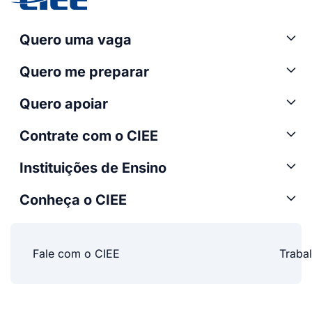
Quero uma vaga
Quero me preparar
Quero apoiar
Contrate com o CIEE
Instituições de Ensino
Conheça o CIEE
Fale com o CIEE
Traba